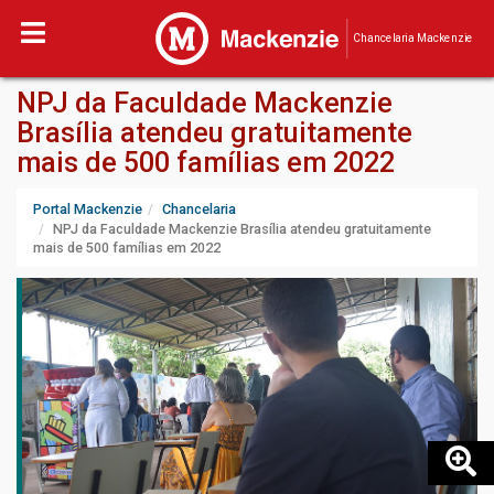
Chancelaria Mackenzie
NPJ da Faculdade Mackenzie
Brasília atendeu gratuitamente
mais de 500 famílias em 2022
Portal Mackenzie
Chancelaria
NPJ da Faculdade Mackenzie Brasília atendeu gratuitamente
mais de 500 famílias em 2022