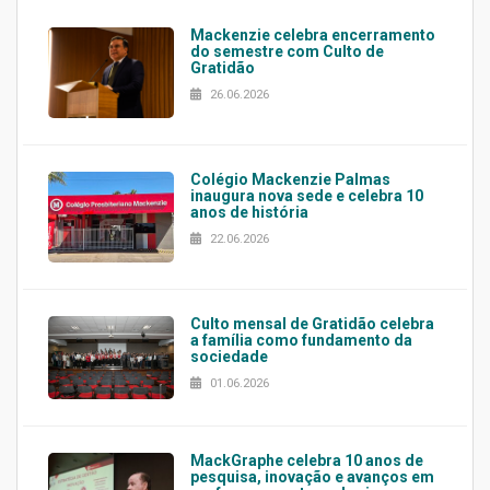
Mackenzie celebra encerramento
do semestre com Culto de
Gratidão
26.06.2026
Colégio Mackenzie Palmas
inaugura nova sede e celebra 10
anos de história
22.06.2026
Culto mensal de Gratidão celebra
a família como fundamento da
sociedade
01.06.2026
MackGraphe celebra 10 anos de
pesquisa, inovação e avanços em