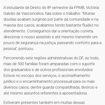
A estudante de Direito do 8º semestre da FPMB, Victória
Galvão de Vasconcelos, fala sobre o trabalho. “Muitas
dúvidas acabam surgindo por parte da comunidade e na
maioria dos casos, acabamos tendo bastante fluidez no
atendimento. Conseguimos dar a orientação correta,
direcionar o nosso assistido e até mesmo transmitir um
pouco de segurança na justiça, passando conforto para a
pessoa’’, pontuou.
Percorrendo sete regiões administrativas do DF, ao todo,
mais de 500 famílias foram amparadas com o suporte
dos graduandos e de outros profissionais envolvidos.
Esteve no escopo dos serviços, o aconselhamento
jurídico e o encaminhamento processual para os mais
diversos casos, dentre guarda compartilhada, divórcio e
até mesmo assuntos referentes à aposentadoria.
Estiveram presentes também em muitas dessas