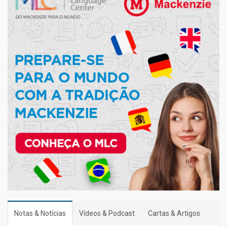
Notas & Notícias
Vídeos & Podcast
Cartas & Artigos