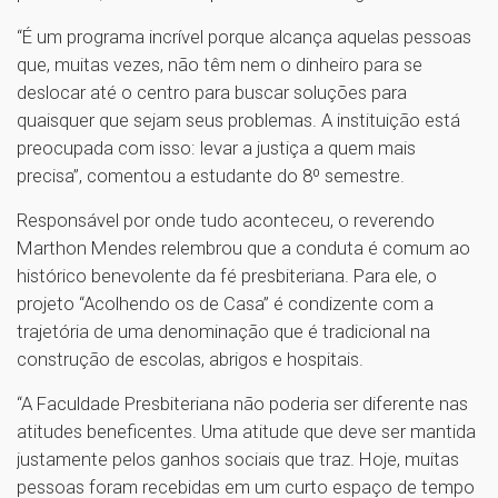
“É um programa incrível porque alcança aquelas pessoas
que, muitas vezes, não têm nem o dinheiro para se
deslocar até o centro para buscar soluções para
quaisquer que sejam seus problemas. A instituição está
preocupada com isso: levar a justiça a quem mais
precisa”, comentou a estudante do 8º semestre.
Responsável por onde tudo aconteceu, o reverendo
Marthon Mendes relembrou que a conduta é comum ao
histórico benevolente da fé presbiteriana. Para ele, o
projeto “Acolhendo os de Casa” é condizente com a
trajetória de uma denominação que é tradicional na
construção de escolas, abrigos e hospitais.
“A Faculdade Presbiteriana não poderia ser diferente nas
atitudes beneficentes. Uma atitude que deve ser mantida
justamente pelos ganhos sociais que traz. Hoje, muitas
pessoas foram recebidas em um curto espaço de tempo