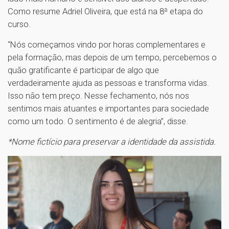
Como resume Adriel Oliveira, que está na 8ª etapa do
curso.
“Nós começamos vindo por horas complementares e
pela formação, mas depois de um tempo, percebemos o
quão gratificante é participar de algo que
verdadeiramente ajuda as pessoas e transforma vidas.
Isso não tem preço. Nesse fechamento, nós nos
sentimos mais atuantes e importantes para sociedade
como um todo. O sentimento é de alegria”, disse.
*Nome fictício para preservar a identidade da assistida.