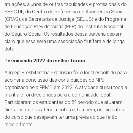
atuações, alunos de outras faculdades e profissionais do
SESC DF, do Centro de Referência de Assistência Social
(CRAS), da Secretaria de Justiça (SEJUS) e do Programa
de Educação Previdenciária (PEP) do Instituto Nacional
do Seguro Social. Os resultados dessa parceria deixam
claro que essa será uma associação frutífera e de longa
data.
Terminando 2022 da melhor forma
A Igreja Presbiteriana Expansão foi o local escolhido para
acolher a conclusão das contribuições do NPJ
organizada pela FPMB em 2022. A atividade durou toda a
manhã e foi direcionada para a comunidade local.
Participaram os estudantes do 8º período que atuaram
diretamente nos atendimentos e, também, os iniciantes
do curso que desejavam ter uma prévia do que farão
mais à frente.