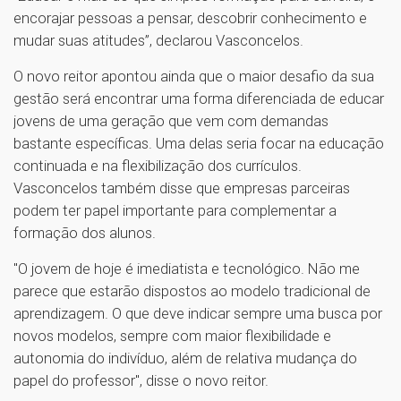
encorajar pessoas a pensar, descobrir conhecimento e
mudar suas atitudes”, declarou Vasconcelos.
O novo reitor apontou ainda que o maior desafio da sua
gestão será encontrar uma forma diferenciada de educar
jovens de uma geração que vem com demandas
bastante específicas. Uma delas seria focar na educação
continuada e na flexibilização dos currículos.
Vasconcelos também disse que empresas parceiras
podem ter papel importante para complementar a
formação dos alunos.
"O jovem de hoje é imediatista e tecnológico. Não me
parece que estarão dispostos ao modelo tradicional de
aprendizagem. O que deve indicar sempre uma busca por
novos modelos, sempre com maior flexibilidade e
autonomia do indivíduo, além de relativa mudança do
papel do professor", disse o novo reitor.