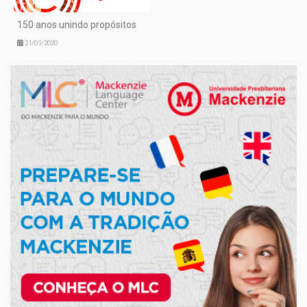
150 anos unindo propósitos
21/01/2020