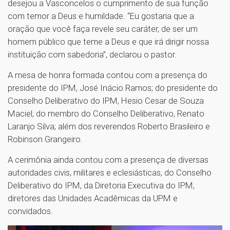
desejou a Vasconcelos o cumprimento de sua função
com temor a Deus e humildade. “Eu gostaria que a
oração que você faça revele seu caráter, de ser um
homem público que teme a Deus e que irá dirigir nossa
instituição com sabedoria”, declarou o pastor.
A mesa de honra formada contou com a presença do
presidente do IPM, José Inácio Ramos; do presidente do
Conselho Deliberativo do IPM, Hesio Cesar de Souza
Maciel; do membro do Conselho Deliberativo, Renato
Laranjo Silva; além dos reverendos Roberto Brasileiro e
Robinson Grangeiro.
A cerimônia ainda contou com a presença de diversas
autoridades civis, militares e eclesiásticas, do Conselho
Deliberativo do IPM, da Diretoria Executiva do IPM,
diretores das Unidades Acadêmicas da UPM e
convidados.