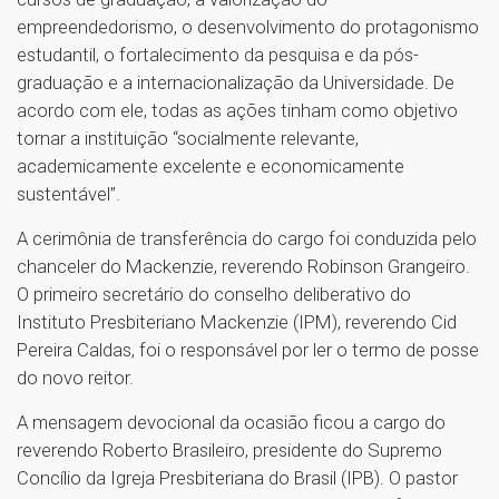
empreendedorismo, o desenvolvimento do protagonismo
estudantil, o fortalecimento da pesquisa e da pós-
graduação e a internacionalização da Universidade. De
acordo com ele, todas as ações tinham como objetivo
tornar a instituição “socialmente relevante,
academicamente excelente e economicamente
sustentável”.
A cerimônia de transferência do cargo foi conduzida pelo
chanceler do Mackenzie, reverendo Robinson Grangeiro.
O primeiro secretário do conselho deliberativo do
Instituto Presbiteriano Mackenzie (IPM), reverendo Cid
Pereira Caldas, foi o responsável por ler o termo de posse
do novo reitor.
A mensagem devocional da ocasião ficou a cargo do
reverendo Roberto Brasileiro, presidente do Supremo
Concílio da Igreja Presbiteriana do Brasil (IPB). O pastor