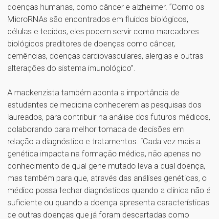
doenças humanas, como câncer e alzheimer. “Como os
MicroRNAs são encontrados em fluidos biológicos,
células e tecidos, eles podem servir como marcadores
biológicos preditores de doenças como câncer,
demências, doenças cardiovasculares, alergias e outras
alterações do sistema imunológico”.
A mackenzista também aponta a importância de
estudantes de medicina conhecerem as pesquisas dos
laureados, para contribuir na análise dos futuros médicos,
colaborando para melhor tomada de decisões em
relação a diagnóstico e tratamentos. “Cada vez mais a
genética impacta na formação médica, não apenas no
conhecimento de qual gene mutado leva a qual doença,
mas também para que, através das análises genéticas, o
médico possa fechar diagnósticos quando a clínica não é
suficiente ou quando a doença apresenta características
de outras doenças que já foram descartadas como