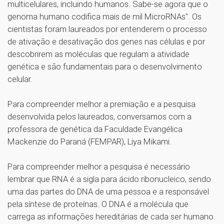
multicelulares, incluindo humanos. Sabe-se agora que o
genoma humano codifica mais de mil MicroRNAs". Os
cientistas foram laureados por entenderem o processo
de ativação e desativação dos genes nas células e por
descobrirem as moléculas que regulam a atividade
genética e são fundamentais para o desenvolvimento
celular.
Para compreender melhor a premiação e a pesquisa
desenvolvida pelos laureados, conversamos com a
professora de genética da Faculdade Evangélica
Mackenzie do Paraná (FEMPAR), Liya Mikami.
Para compreender melhor a pesquisa é necessário
lembrar que RNA é a sigla para ácido ribonucleico, sendo
uma das partes do DNA de uma pessoa e a responsável
pela síntese de proteínas. O DNA é a molécula que
carrega as informações hereditárias de cada ser humano.