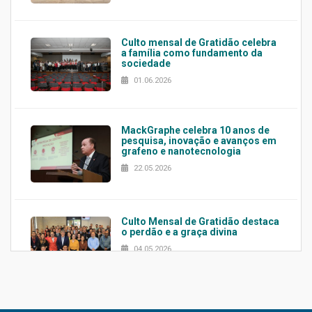
Culto mensal de Gratidão celebra
a família como fundamento da
sociedade
01.06.2026
MackGraphe celebra 10 anos de
pesquisa, inovação e avanços em
grafeno e nanotecnologia
22.05.2026
Culto Mensal de Gratidão destaca
o perdão e a graça divina
04.05.2026