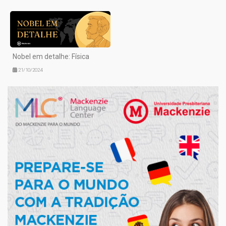
Nobel em detalhe: Física
21/10/2024