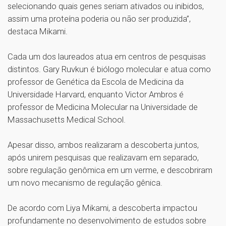
selecionando quais genes seriam ativados ou inibidos,
assim uma proteína poderia ou não ser produzida”,
destaca Mikami.
Cada um dos laureados atua em centros de pesquisas
distintos. Gary Ruvkun é biólogo molecular e atua como
professor de Genética da Escola de Medicina da
Universidade Harvard, enquanto Victor Ambros é
professor de Medicina Molecular na Universidade de
Massachusetts Medical School.
Apesar disso, ambos realizaram a descoberta juntos,
após unirem pesquisas que realizavam em separado,
sobre regulação genômica em um verme, e descobriram
um novo mecanismo de regulação gênica.
De acordo com Liya Mikami, a descoberta impactou
profundamente no desenvolvimento de estudos sobre