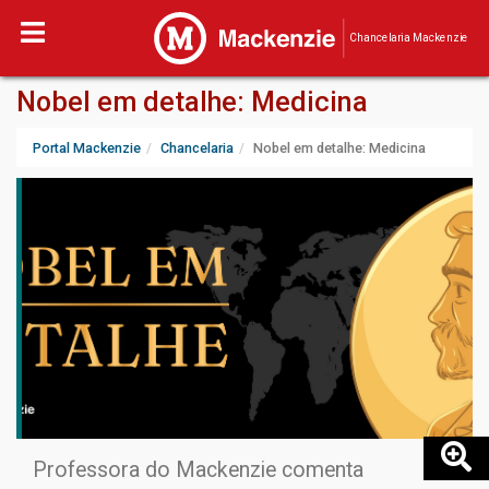
Chancelaria Mackenzie
Nobel em detalhe: Medicina
Portal Mackenzie
Chancelaria
Nobel em detalhe: Medicina
Professora do Mackenzie comenta