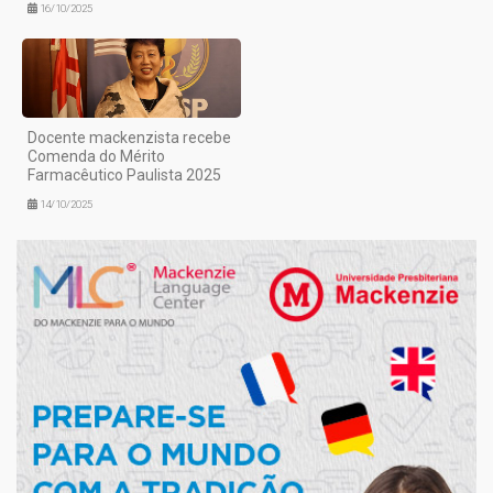
16/10/2025
Docente mackenzista recebe
Comenda do Mérito
Farmacêutico Paulista 2025
14/10/2025