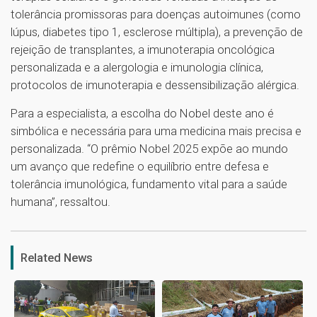
tolerância promissoras para doenças autoimunes (como
lúpus, diabetes tipo 1, esclerose múltipla), a prevenção de
rejeição de transplantes, a imunoterapia oncológica
personalizada e a alergologia e imunologia clínica,
protocolos de imunoterapia e dessensibilização alérgica.
Para a especialista, a escolha do Nobel deste ano é
simbólica e necessária para uma medicina mais precisa e
personalizada. “O prêmio Nobel 2025 expõe ao mundo
um avanço que redefine o equilíbrio entre defesa e
tolerância imunológica, fundamento vital para a saúde
humana”, ressaltou.
1
Related News