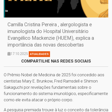
Camilla Cristina Pereira , alergologista e
imunologista do Hospital Universitário
Evangélico Mackenzie (HUEM), explica a
importância das novas descobertas
17.10.2025
ATUALIDADES
COMPARTILHE NAS REDES SOCIAIS
O Prêmio Nobel de Medicina de 2025 foi concedido aos
cientistas Mary E. Brunkow, Fred Ramsdell e Shimon
Sakaguchi por revelações fundamentais sobre o
funcionamento do sistema imunológico, especificamente
como ele evita atacar o próprio corpo.
A pesquisa premiada trouxe à luz o conceito da tolerância