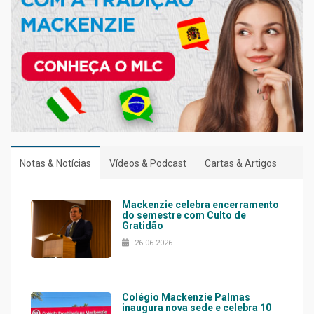
Notas & Notícias
Vídeos & Podcast
Cartas & Artigos
Mackenzie celebra encerramento
do semestre com Culto de
Gratidão
26.06.2026
Colégio Mackenzie Palmas
inaugura nova sede e celebra 10