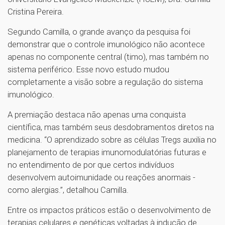
Cristina Pereira.
Segundo Camilla, o grande avanço da pesquisa foi
demonstrar que o controle imunológico não acontece
apenas no componente central (timo), mas também no
sistema periférico. Esse novo estudo mudou
completamente a visão sobre a regulação do sistema
imunológico.
A premiação destaca não apenas uma conquista
científica, mas também seus desdobramentos diretos na
medicina. “O aprendizado sobre as células Tregs auxilia no
planejamento de terapias imunomodulatórias futuras e
no entendimento de por que certos indivíduos
desenvolvem autoimunidade ou reações anormais -
como alergias.”, detalhou Camilla.
Entre os impactos práticos estão o desenvolvimento de
terapias celulares e genéticas voltadas à indução de