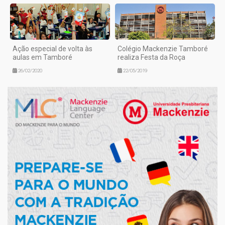
Ação especial de volta às
Colégio Mackenzie Tamboré
aulas em Tamboré
realiza Festa da Roça
26/02/2020
22/05/2019