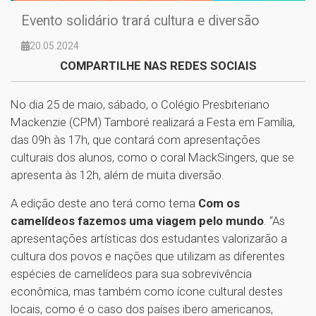
Evento solidário trará cultura e diversão
20.05.2024
COMPARTILHE NAS REDES SOCIAIS
No dia 25 de maio, sábado, o Colégio Presbiteriano
Mackenzie (CPM) Tamboré realizará a Festa em Família,
das 09h às 17h, que contará com apresentações
culturais dos alunos, como o coral MackSingers, que se
apresenta às 12h, além de muita diversão.
A edição deste ano terá como tema
Com os
camelídeos fazemos uma viagem pelo mundo
. “As
apresentações artísticas dos estudantes valorizarão a
cultura dos povos e nações que utilizam as diferentes
espécies de camelídeos para sua sobrevivência
econômica, mas também como ícone cultural destes
locais, como é o caso dos países ibero americanos,