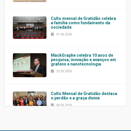
Culto mensal de Gratidão celebra
a família como fundamento da
sociedade
01.06.2026
MackGraphe celebra 10 anos de
pesquisa, inovação e avanços em
grafeno e nanotecnologia
22.05.2026
Culto Mensal de Gratidão destaca
o perdão e a graça divina
04.05.2026