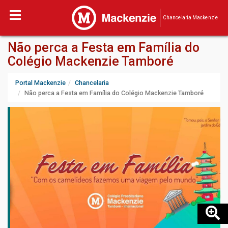
Chancelaria Mackenzie
Não perca a Festa em Família do
Colégio Mackenzie Tamboré
Portal Mackenzie
Chancelaria
Não perca a Festa em Família do Colégio Mackenzie Tamboré