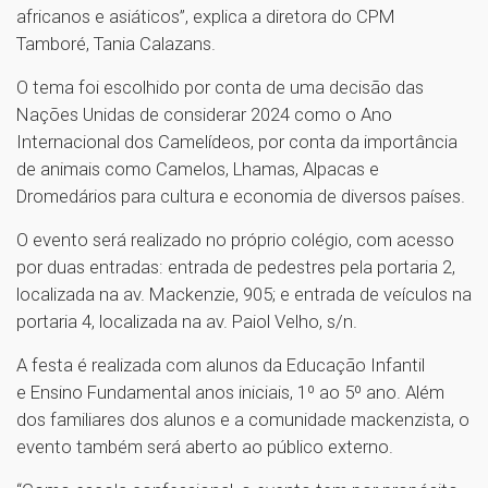
africanos e asiáticos”, explica a diretora do CPM
Tamboré, Tania Calazans.
O tema foi escolhido por conta de uma decisão das
Nações Unidas de considerar 2024 como o Ano
Internacional dos Camelídeos, por conta da importância
de animais como Camelos, Lhamas, Alpacas e
Dromedários para cultura e economia de diversos países.
O evento será realizado no próprio colégio, com acesso
por duas entradas: entrada de pedestres pela portaria 2,
localizada na av. Mackenzie, 905; e entrada de veículos na
portaria 4, localizada na av. Paiol Velho, s/n.
A festa é realizada com alunos da Educação Infantil
e Ensino Fundamental anos iniciais, 1º ao 5º ano. Além
dos familiares dos alunos e a comunidade mackenzista, o
evento também será aberto ao público externo.