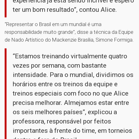
experiência já está sendo incrível e espero
ter um bom resultado”, contou Alice.
“Representar o Brasil em um mundial é uma
responsabilidade muito grande”, disse a técnica da Equipe
de Nado Artístico do Mackenzie Brasília, Simone Formiga.
“Estamos treinando virtualmente quatro
vezes por semana, com bastante
intensidade. Para o mundial, dividimos os
horários entre os treinos da equipe e
treinos especiais com foco no que Alice
precisa melhorar. Almejamos estar entre
os seis melhores países”, explicou a
professora, responsável por feitos
importantes à frente do time, em torneios