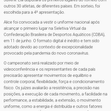
outros 30 atletas, de diferentes países. Em sorteio, foi
escolhida para a 4ª apresentação.
Alice foi convocada a vestir o uniforme nacional após
alcançar o primeiro lugar na Seletiva Virtual da
Confederação Brasileira de Desportos Aquáticos (CDBA),
em 11 de junho. O formato digital é inédito e tem sido
adotado devido ao contexto de excepcionalidade
provocado pela pandemia do novo coronavírus.
O campeonato será realizado por meio de
videoconferência e os representantes de cada país
precisarão apresentar movimentos de equilíbrio e
controle corporal, flexibilidade, força e condicionamento
físico. Os juízes avaliarão a resistência, a precisão nas
posições, a execução de cada movimento, a facilidade na
performance, a estabilidade, a extensão, o movimento
uniforme, como a energia é distribuída e outros fatores