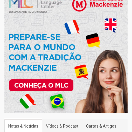
Notas & Notícias
Vídeos & Podcast
Cartas & Artigos