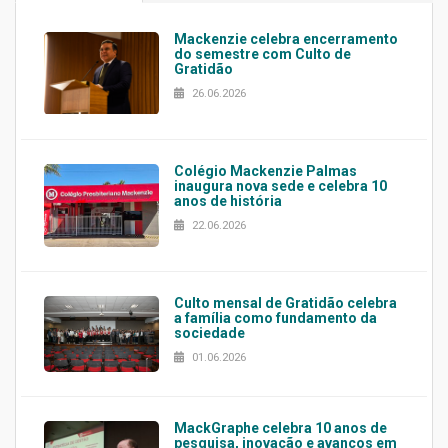
Mackenzie celebra encerramento
do semestre com Culto de
Gratidão
26.06.2026
Colégio Mackenzie Palmas
inaugura nova sede e celebra 10
anos de história
22.06.2026
Culto mensal de Gratidão celebra
a família como fundamento da
sociedade
01.06.2026
MackGraphe celebra 10 anos de
pesquisa, inovação e avanços em