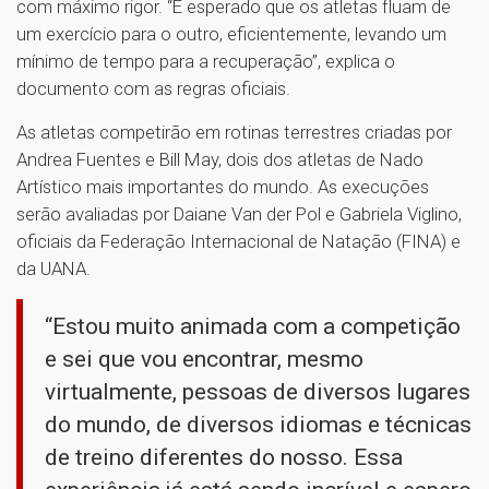
com máximo rigor. “É esperado que os atletas fluam de
um exercício para o outro, eficientemente, levando um
mínimo de tempo para a recuperação”, explica o
documento com as regras oficiais.
As atletas competirão em rotinas terrestres criadas por
Andrea Fuentes e Bill May, dois dos atletas de Nado
Artístico mais importantes do mundo. As execuções
serão avaliadas por Daiane Van der Pol e Gabriela Viglino,
oficiais da Federação Internacional de Natação (FINA) e
da UANA.
“Estou muito animada com a competição
e sei que vou encontrar, mesmo
virtualmente, pessoas de diversos lugares
do mundo, de diversos idiomas e técnicas
de treino diferentes do nosso. Essa