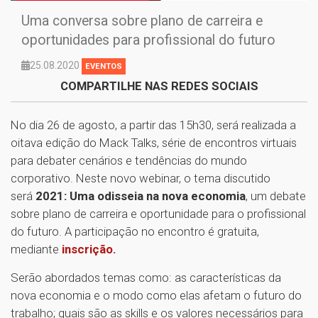
Uma conversa sobre plano de carreira e
oportunidades para profissional do futuro
25.08.2020
EVENTOS
COMPARTILHE NAS REDES SOCIAIS
No dia 26 de agosto, a partir das 15h30, será realizada a
oitava edição do Mack Talks, série de encontros virtuais
para debater cenários e tendências do mundo
corporativo. Neste novo webinar, o tema discutido
será
2021: Uma odisseia na nova economia
, um debate
sobre plano de carreira e oportunidade para o profissional
do futuro. A participação no encontro é gratuita,
mediante
inscrição.
Serão abordados temas como: as características da
nova economia e o modo como elas afetam o futuro do
trabalho; quais são as skills e os valores necessários para