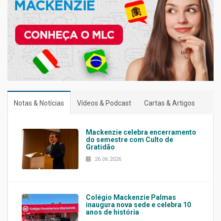
Notas & Notícias
Vídeos & Podcast
Cartas & Artigos
Mackenzie celebra encerramento
do semestre com Culto de
Gratidão
26.06.2026
Colégio Mackenzie Palmas
inaugura nova sede e celebra 10
anos de história