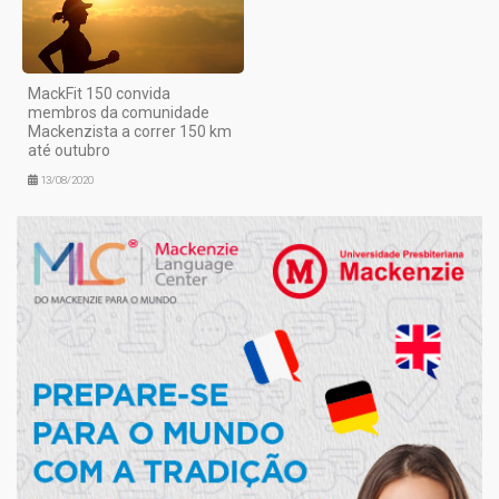
MackFit 150 convida
membros da comunidade
Mackenzista a correr 150 km
até outubro
13/08/2020