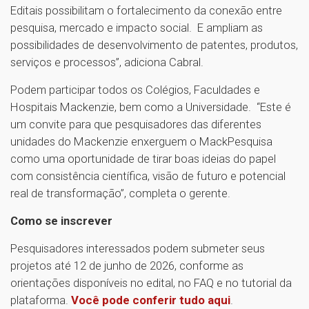
Editais possibilitam o fortalecimento da conexão entre
pesquisa, mercado e impacto social. E ampliam as
possibilidades de desenvolvimento de patentes, produtos,
serviços e processos”, adiciona Cabral.
Podem participar todos os Colégios, Faculdades e
Hospitais Mackenzie, bem como a Universidade. “Este é
um convite para que pesquisadores das diferentes
unidades do Mackenzie enxerguem o MackPesquisa
como uma oportunidade de tirar boas ideias do papel
com consistência científica, visão de futuro e potencial
real de transformação”, completa o gerente.
Como se inscrever
Pesquisadores interessados podem submeter seus
projetos até 12 de junho de 2026, conforme as
orientações disponíveis no edital, no FAQ e no tutorial da
plataforma.
Você pode conferir tudo aqui
.
1