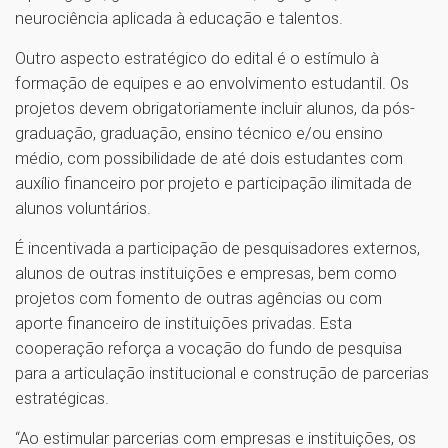
neurociência aplicada à educação e talentos.
Outro aspecto estratégico do edital é o estímulo à
formação de equipes e ao envolvimento estudantil. Os
projetos devem obrigatoriamente incluir alunos, da pós-
graduação, graduação, ensino técnico e/ou ensino
médio, com possibilidade de até dois estudantes com
auxílio financeiro por projeto e participação ilimitada de
alunos voluntários.
É incentivada a participação de pesquisadores externos,
alunos de outras instituições e empresas, bem como
projetos com fomento de outras agências ou com
aporte financeiro de instituições privadas. Esta
cooperação reforça a vocação do fundo de pesquisa
para a articulação institucional e construção de parcerias
estratégicas.
“Ao estimular parcerias com empresas e instituições, os