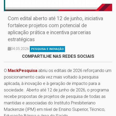
Com edital aberto até 12 de junho, iniciativa
fortalece projetos com potencial de
aplicação prática e incentiva parcerias
estratégicas
04.05.2026
PESQUISA E INOVAÇÃO
COMPARTILHE NAS REDES SOCIAIS
O
MackPesquisa
abriu os editais de 2026 reforçando um
posicionamento cada vez mais voltado à pesquisa
aplicada, à inovação e à geração de impacto para a
sociedade. Aberto até 12 de junho de 2026, o programa
recebe propostas de projetos de pesquisa de todas as
mantidas e associadas do Instituto Presbiteriano
Mackenzie (IPM) em nível de Ensino Superior, Técnico,
Educação Básica e área da Saúde.