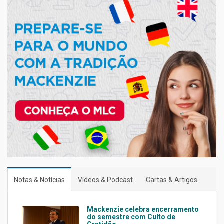
Notas & Notícias
Vídeos & Podcast
Cartas & Artigos
Mackenzie celebra encerramento
do semestre com Culto de