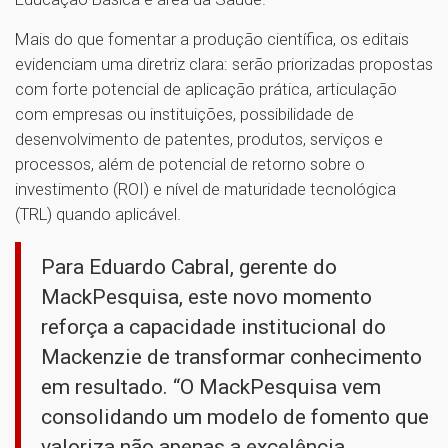
Mais do que fomentar a produção científica, os editais
evidenciam uma diretriz clara: serão priorizadas propostas
com forte potencial de aplicação prática, articulação
com empresas ou instituições, possibilidade de
desenvolvimento de patentes, produtos, serviços e
processos, além de potencial de retorno sobre o
investimento (ROI) e nível de maturidade tecnológica
(TRL) quando aplicável.
Para Eduardo Cabral, gerente do
MackPesquisa, este novo momento
reforça a capacidade institucional do
Mackenzie de transformar conhecimento
em resultado. “O MackPesquisa vem
consolidando um modelo de fomento que
valoriza não apenas a excelência