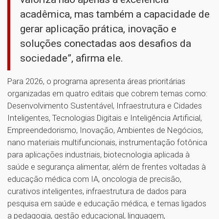
acadêmica, mas também a capacidade de
gerar aplicação prática, inovação e
soluções conectadas aos desafios da
sociedade”, afirma ele.
Para 2026, o programa apresenta áreas prioritárias
organizadas em quatro editais que cobrem temas como:
Desenvolvimento Sustentável, Infraestrutura e Cidades
Inteligentes, Tecnologias Digitais e Inteligência Artificial,
Empreendedorismo, Inovação, Ambientes de Negócios,
nano materiais multifuncionais, instrumentação fotônica
para aplicações industriais, biotecnologia aplicada à
saúde e segurança alimentar, além de frentes voltadas à
educação médica com IA, oncologia de precisão,
curativos inteligentes, infraestrutura de dados para
pesquisa em saúde e educação médica, e temas ligados
a pedagogia, gestão educacional, linguagem,