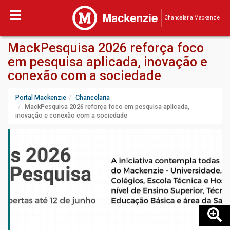
Chancelaria Mackenzie
MackPesquisa 2026 reforça foco
em pesquisa aplicada, inovação e
conexão com a sociedade
Portal Mackenzie
Chancelaria
MackPesquisa 2026 reforça foco em pesquisa aplicada,
inovação e conexão com a sociedade