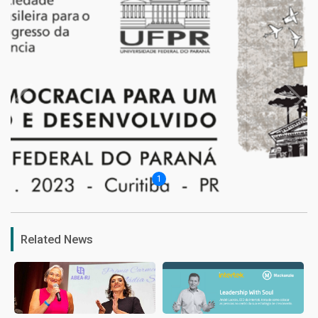
1
Related News