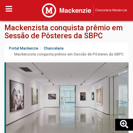
Chancelaria Mackenzie
Mackenzista conquista prêmio em
Sessão de Pôsteres da SBPC
Portal Mackenzie
Chancelaria
Mackenzista conquista prêmio em Sessão de Pôsteres da SBPC