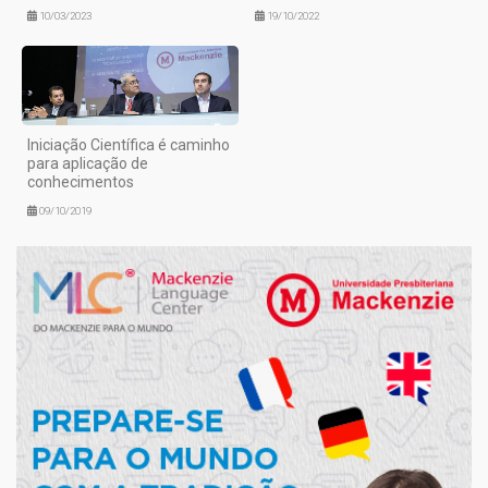
10/03/2023
19/10/2022
Iniciação Científica é caminho
para aplicação de
conhecimentos
09/10/2019