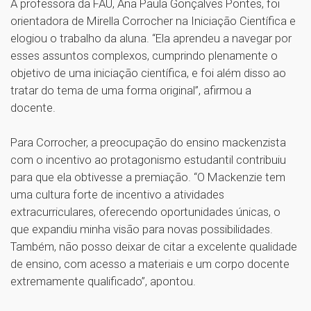
A professora da FAU, Ana Paula Gonçalves Pontes, foi
orientadora de Mirella Corrocher na Iniciação Científica e
elogiou o trabalho da aluna. “Ela aprendeu a navegar por
esses assuntos complexos, cumprindo plenamente o
objetivo de uma iniciação científica, e foi além disso ao
tratar do tema de uma forma original”, afirmou a
docente.
Para Corrocher, a preocupação do ensino mackenzista
com o incentivo ao protagonismo estudantil contribuiu
para que ela obtivesse a premiação. “O Mackenzie tem
uma cultura forte de incentivo a atividades
extracurriculares, oferecendo oportunidades únicas, o
que expandiu minha visão para novas possibilidades.
Também, não posso deixar de citar a excelente qualidade
de ensino, com acesso a materiais e um corpo docente
extremamente qualificado”, apontou.