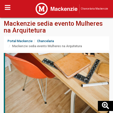
Chancelaria Mackenzie
Mackenzie sedia evento Mulheres
na Arquitetura
Portal Mackenzie
Chancelaria
Mackenzie sedia evento Mulheres na Arquitetura