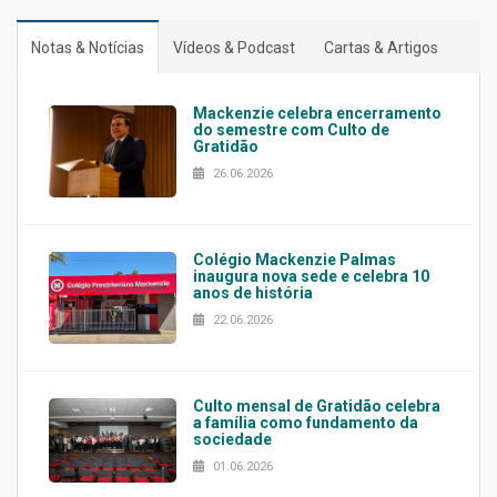
Notas & Notícias
Vídeos & Podcast
Cartas & Artigos
Mackenzie celebra encerramento
do semestre com Culto de
Gratidão
26.06.2026
Colégio Mackenzie Palmas
inaugura nova sede e celebra 10
anos de história
22.06.2026
Culto mensal de Gratidão celebra
a família como fundamento da
sociedade
01.06.2026