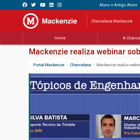
Aluno e Antigo Aluno
Chancelaria Mackenzie
Home
A Chancel
Mackenzie realiza webinar sob
Portal Mackenzie
Chancelaria
Mackenzie realiza webin