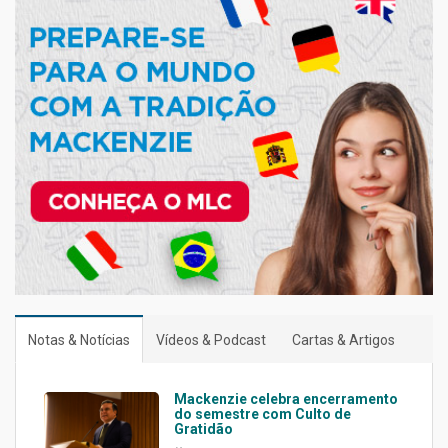
Notas & Notícias
Vídeos & Podcast
Cartas & Artigos
Mackenzie celebra encerramento
do semestre com Culto de
Gratidão