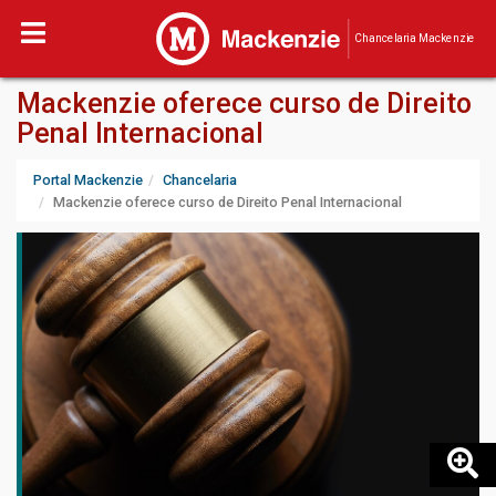
Chancelaria Mackenzie
Mackenzie oferece curso de Direito
Penal Internacional
Portal Mackenzie
Chancelaria
Mackenzie oferece curso de Direito Penal Internacional