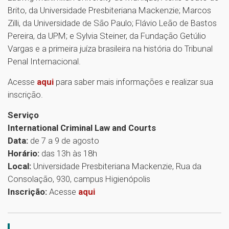
Brito, da Universidade Presbiteriana Mackenzie; Marcos
Zilli, da Universidade de São Paulo; Flávio Leão de Bastos
Pereira, da UPM; e Sylvia Steiner, da Fundação Getúlio
Vargas e a primeira juíza brasileira na história do Tribunal
Penal Internacional.
Acesse
aqui
para saber mais informações e realizar sua
inscrição.
Serviço
International Criminal Law and Courts
Data:
de 7 a 9 de agosto
Horário:
das 13h às 18h
Local:
Universidade Presbiteriana Mackenzie, Rua da
Consolação, 930, campus Higienópolis
Inscrição:
Acesse
aqui
1