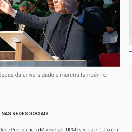
ridades da universidade e marcou também o
 NAS REDES SOCIAIS
sidade Presbiteriana Mackenzie (UPM) sediou o Culto em