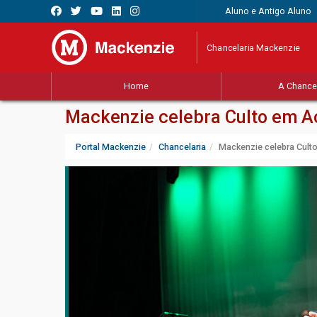
Aluno e Antigo Aluno
Chancelaria Mackenzie
Home
A Chancel
Mackenzie celebra Culto em Aç
Portal Mackenzie
Chancelaria
Mackenzie celebra Culto