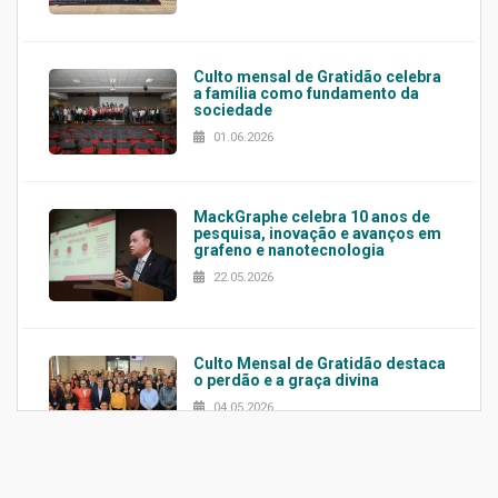
Culto mensal de Gratidão celebra
a família como fundamento da
sociedade
01.06.2026
MackGraphe celebra 10 anos de
pesquisa, inovação e avanços em
grafeno e nanotecnologia
22.05.2026
Culto Mensal de Gratidão destaca
o perdão e a graça divina
04.05.2026