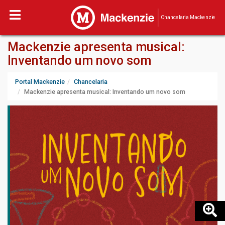
Chancelaria Mackenzie
Mackenzie apresenta musical:
Inventando um novo som
Portal Mackenzie
Chancelaria
Mackenzie apresenta musical: Inventando um novo som