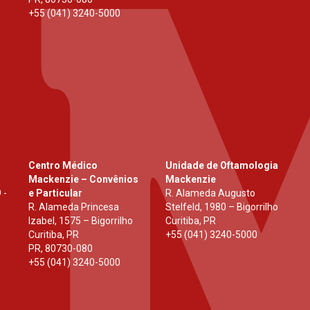
+55 (041) 3240-5000
Centro Médico
Unidade de Oftamologia
Mackenzie – Convênios
Mackenzie
 -
e Particular
R. Alameda Augusto
R. Alameda Princesa
Stelfeld, 1980 – Bigorrilho
Izabel, 1575 – Bigorrilho
Curitiba, PR
Curitiba, PR
+55 (041) 3240-5000
PR
,
80730-080
+55 (041) 3240-5000