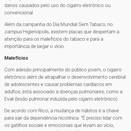
danos causados pelo uso do cigarro eletrônico ou
convencional.
Além da campanha do Dia Mundial Sem Tabaco, no
campus
Higienópolis, existem placas que despertam a
atenção para os malefícios do tabaco e para a
importância de largar o vício.
Malefícios
Com adesão principalmente do público jovem, o cigarro
eletrônico além de atrapalhar o desenvolvimento cerebral
de adolescentes e causar problemas cardíacos em
adultos, está associado a doenças pulmonares, como a
Evali (lesão pulmonar induzida pelo cigarro eletrônico).
De acordo com Ricci, a mudança de hábitos é a chave
para sair da dependência nicotínica. “É preciso lidar com
os gatilhos sociais e emocionais que levam ao vício,