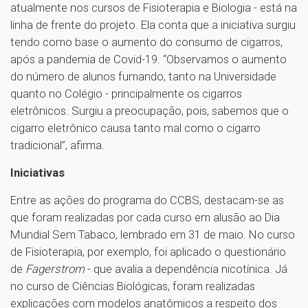
atualmente nos cursos de Fisioterapia e Biologia - está na
linha de frente do projeto. Ela conta que a iniciativa surgiu
tendo como base o aumento do consumo de cigarros,
após a pandemia de Covid-19. “Observamos o aumento
do número de alunos fumando, tanto na Universidade
quanto no Colégio - principalmente os cigarros
eletrônicos. Surgiu a preocupação, pois, sabemos que o
cigarro eletrônico causa tanto mal como o cigarro
tradicional”, afirma.
Iniciativas
Entre as ações do programa do CCBS, destacam-se as
que foram realizadas por cada curso em alusão ao Dia
Mundial Sem Tabaco, lembrado em 31 de maio. No curso
de Fisioterapia, por exemplo, foi aplicado o questionário
de
Fagerstrom
- que avalia a dependência nicotínica. Já
no curso de Ciências Biológicas, foram realizadas
explicações com modelos anatômicos a respeito dos