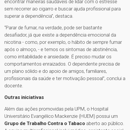
encontrar maneiras saudáveis de lidar com o estresse
sem recorrer ao cigarro e buscar ajuda profissional para
superar a dependência”, destaca.
“Parar de fumar, na verdade, pode ser bastante
desafiador, já que existe a dependência emocional da
nicotina - como, por exemplo, o hábito de sempre fumar
após o almoço, - e temos os sintomas de abstinência,
como irritabilidade e ansiedade. É preciso mudar os
comportamentos enraizados. O dependente precisa de
um plano sólido e do apoio de amigos, familiares,
profissionais da saúde e ter motivação pessoal”, conclui a
docente.
Outras iniciativas
Além das ações promovidas pela UPM, o Hospital
Universitário Evangélico Mackenzie (HUEM) possui um
Grupo de Trabalho Contra o Tabaco
aberto ao público.