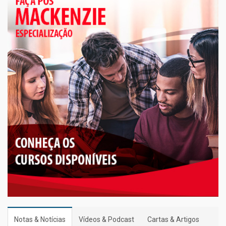
Notas & Notícias
Vídeos & Podcast
Cartas & Artigos