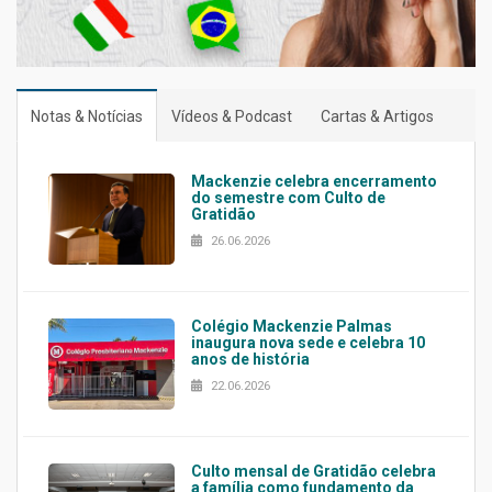
Notas & Notícias
Vídeos & Podcast
Cartas & Artigos
Mackenzie celebra encerramento
do semestre com Culto de
Gratidão
26.06.2026
Colégio Mackenzie Palmas
inaugura nova sede e celebra 10
anos de história
22.06.2026
Culto mensal de Gratidão celebra
a família como fundamento da