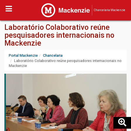
Chancelaria Mackenzie
Laboratório Colaborativo reúne
pesquisadores internacionais no
Mackenzie
Portal Mackenzie
Chancelaria
Laboratório Colaborativo reúne pesquisadores internacionais no
Mackenzie