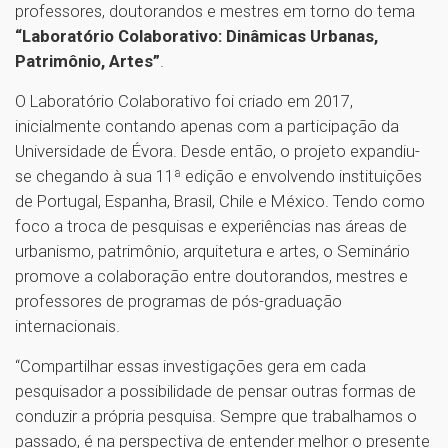
professores, doutorandos e mestres em torno do tema
“Laboratório Colaborativo: Dinâmicas Urbanas,
Patrimônio, Artes”
.
O Laboratório Colaborativo foi criado em 2017,
inicialmente contando apenas com a participação da
Universidade de Évora. Desde então, o projeto expandiu-
se chegando à sua 11ª edição e envolvendo instituições
de Portugal, Espanha, Brasil, Chile e México. Tendo como
foco a troca de pesquisas e experiências nas áreas de
urbanismo, patrimônio, arquitetura e artes, o Seminário
promove a colaboração entre doutorandos, mestres e
professores de programas de pós-graduação
internacionais.
“Compartilhar essas investigações gera em cada
pesquisador a possibilidade de pensar outras formas de
conduzir a própria pesquisa. Sempre que trabalhamos o
passado, é na perspectiva de entender melhor o presente