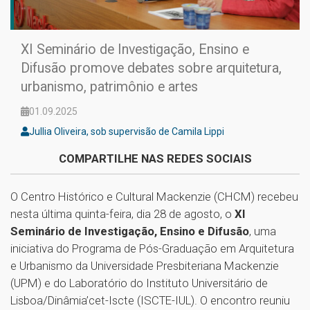
XI Seminário de Investigação, Ensino e
Difusão promove debates sobre arquitetura,
urbanismo, patrimônio e artes
01.09.2025
Jullia Oliveira, sob supervisão de Camila Lippi
COMPARTILHE NAS REDES SOCIAIS
O Centro Histórico e Cultural Mackenzie (CHCM) recebeu
nesta última quinta-feira, dia 28 de agosto, o
XI
Seminário de Investigação, Ensino e Difusão
, uma
iniciativa do Programa de Pós-Graduação em Arquitetura
e Urbanismo da Universidade Presbiteriana Mackenzie
(UPM) e do Laboratório do Instituto Universitário de
Lisboa/Dinâmia’cet-Iscte (ISCTE-IUL). O encontro reuniu