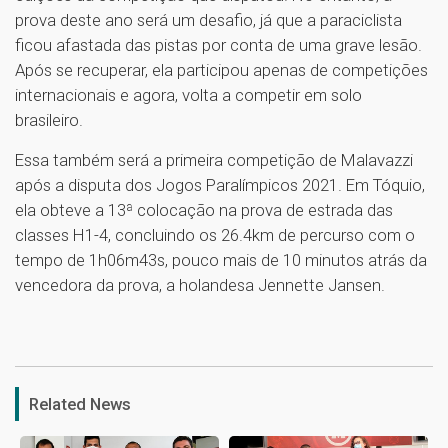
prova deste ano será um desafio, já que a paraciclista
ficou afastada das pistas por conta de uma grave lesão.
Após se recuperar, ela participou apenas de competições
internacionais e agora, volta a competir em solo
brasileiro.
Essa também será a primeira competição de Malavazzi
após a disputa dos Jogos Paralímpicos 2021. Em Tóquio,
ela obteve a 13ª colocação na prova de estrada das
classes H1-4, concluindo os 26.4km de percurso com o
tempo de 1h06m43s, pouco mais de 10 minutos atrás da
vencedora da prova, a holandesa Jennette Jansen.
1
Related News