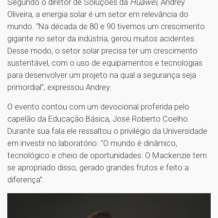
Segundo o diretor de Soluções da
Huawei
, Andrey
Oliveira, a energia solar é um setor em relevância do
mundo. “Na década de 80 e 90 tivemos um crescimento
gigante no setor da indústria, gerou muitos acidentes.
Desse modo, o setor solar precisa ter um crescimento
sustentável, com o uso de equipamentos e tecnologias
para desenvolver um projeto na qual a segurança seja
primordial”, expressou Andrey.
O evento contou com um devocional proferida pelo
capelão da Educação Básica, José Roberto Coelho.
Durante sua fala ele ressaltou o privilégio da Universidade
em investir no laboratório: "O mundo é dinâmico,
tecnológico e cheio de oportunidades. O Mackenzie tem
se apropriado disso, gerado grandes frutos e feito a
diferença”.