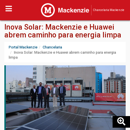
Chancelaria Mackenzie
Inova Solar: Mackenzie e Huawei
abrem caminho para energia limpa
Portal Mackenzie
Chancelaria
Inova Solar: Mackenzie e Huawei abrem caminho para energia
limpa