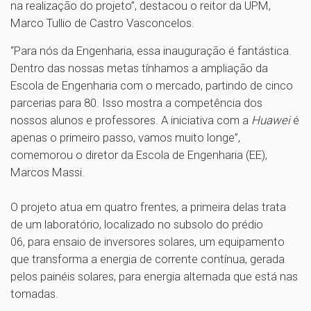
na realização do projeto”, destacou o reitor da UPM,
Marco Tullio de Castro Vasconcelos.
“Para nós da Engenharia, essa inauguração é fantástica.
Dentro das nossas metas tínhamos a ampliação da
Escola de Engenharia com o mercado, partindo de cinco
parcerias para 80. Isso mostra a competência dos
nossos alunos e professores. A iniciativa com a
Huawei
é
apenas o primeiro passo, vamos muito longe”,
comemorou o diretor da Escola de Engenharia (EE),
Marcos Massi.
O projeto atua em quatro frentes, a primeira delas trata
de um laboratório, localizado no subsolo do prédio
06, para ensaio de inversores solares, um equipamento
que transforma a energia de corrente contínua, gerada
pelos painéis solares, para energia alternada que está nas
tomadas.