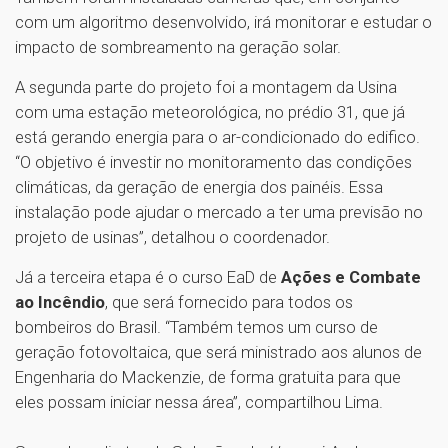
com um algoritmo desenvolvido, irá monitorar e estudar o
impacto de sombreamento na geração solar.
A segunda parte do projeto foi a montagem da Usina
com uma estação meteorológica, no prédio 31, que já
está gerando energia para o ar-condicionado do edifico.
“O objetivo é investir no monitoramento das condições
climáticas, da geração de energia dos painéis. Essa
instalação pode ajudar o mercado a ter uma previsão no
projeto de usinas”, detalhou o coordenador.
Já a terceira etapa é o curso EaD de
Ações e Combate
ao Incêndio
, que será fornecido para todos os
bombeiros do Brasil. “Também temos um curso de
geração fotovoltaica, que será ministrado aos alunos de
Engenharia do Mackenzie, de forma gratuita para que
eles possam iniciar nessa área”, compartilhou Lima.