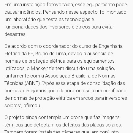
Em uma instalação fotovoltaica, esse equipamento pode
causar incêndios. Pensando nesse aspecto, foi montado
um laboratório que testa as tecnologias e
funcionalidades dos inversores elétricos para evitar
desastres.
De acordo com o coordenador do curso de Engenharia
Elétrica da EE, Bruno de Lima, devido à ausência de
normas de proteção elétrica para os equipamentos
utilizados, o Mackenzie tem discutido uma solução,
juntamente com a Associação Brasileira de Normas
Técnicas (ABNT). “Após essa etapa de consolidação das
normas, desejamos que o laboratório seja um certificador
de normas de proteção elétrica em arcos para inversores
solares”, afirmou.
O projeto ainda contempla um drone que faz imagens
térmicas que detectam os defeitos das placas solares.
Também foram instaladas câmeras que, em conjunto