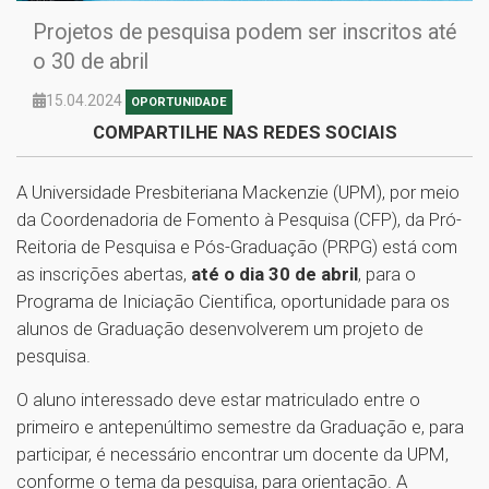
Projetos de pesquisa podem ser inscritos até
o 30 de abril
15.04.2024
OPORTUNIDADE
COMPARTILHE NAS REDES SOCIAIS
A Universidade Presbiteriana Mackenzie (UPM), por meio
da Coordenadoria de Fomento à Pesquisa (CFP), da Pró-
Reitoria de Pesquisa e Pós-Graduação (PRPG) está com
as inscrições abertas,
até o dia 30 de abril
, para o
Programa de Iniciação Cientifica, oportunidade para os
alunos de Graduação desenvolverem um projeto de
pesquisa.
O aluno interessado deve estar matriculado entre o
primeiro e antepenúltimo semestre da Graduação e, para
participar, é necessário encontrar um docente da UPM,
conforme o tema da pesquisa, para orientação. A