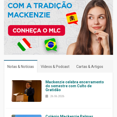
Notas & Notícias
Vídeos & Podcast
Cartas & Artigos
Mackenzie celebra encerramento
do semestre com Culto de
Gratidão
26.06.2026
Colégio Mackenzie Palmas