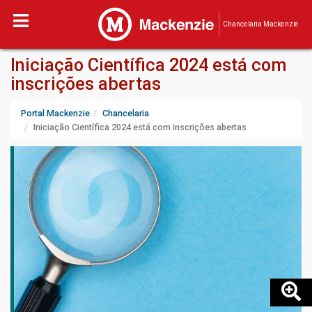
Chancelaria Mackenzie
Iniciação Científica 2024 está com
inscrições abertas
Portal Mackenzie
Chancelaria
Iniciação Científica 2024 está com inscrições abertas