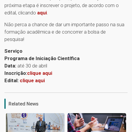
próxima etapa é inscrever o projeto, de acordo com o
edital, clicando
aqui
.
Não perca a chance de dar um importante passo na sua
formação acadêmica e de concorrer a bolsa de
pesquisa!
Serviço
Programa de Iniciação Científica
Data:
até 30 de abril
Inscrição:
clique aqui
Edital:
clique aqui
1
Related News