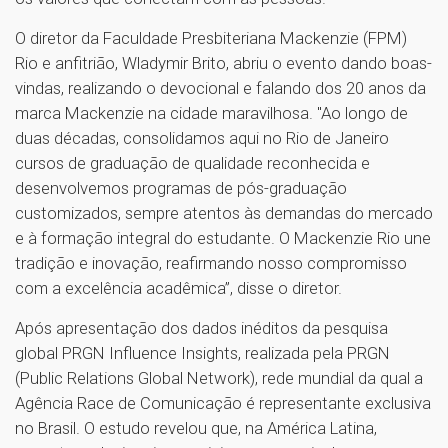
O diretor da Faculdade Presbiteriana Mackenzie (FPM)
Rio e anfitrião, Wladymir Brito, abriu o evento dando boas-
vindas, realizando o devocional e falando dos 20 anos da
marca Mackenzie na cidade maravilhosa. "Ao longo de
duas décadas, consolidamos aqui no Rio de Janeiro
cursos de graduação de qualidade reconhecida e
desenvolvemos programas de pós-graduação
customizados, sempre atentos às demandas do mercado
e à formação integral do estudante. O Mackenzie Rio une
tradição e inovação, reafirmando nosso compromisso
com a excelência acadêmica”, disse o diretor.
Após apresentação dos dados inéditos da pesquisa
global PRGN Influence Insights, realizada pela PRGN
(Public Relations Global Network), rede mundial da qual a
Agência Race de Comunicação é representante exclusiva
no Brasil. O estudo revelou que, na América Latina,