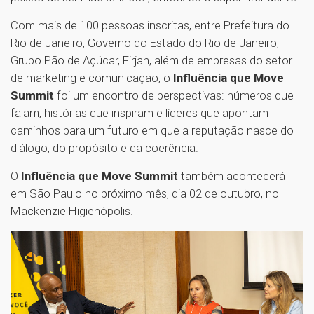
Com mais de 100 pessoas inscritas, entre Prefeitura do
Rio de Janeiro, Governo do Estado do Rio de Janeiro,
Grupo Pão de Açúcar, Firjan, além de empresas do setor
de marketing e comunicação, o
Influência que Move
Summit
foi um encontro de perspectivas: números que
falam, histórias que inspiram e líderes que apontam
caminhos para um futuro em que a reputação nasce do
diálogo, do propósito e da coerência.
O
Influência que Move Summit
também acontecerá
em São Paulo no próximo mês, dia 02 de outubro, no
Mackenzie Higienópolis.