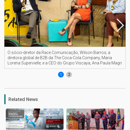
O sócio-diretor da Race Comunicação, Wilson Barros; a
diretora global de B2B da The Coca-Cola Company, Maria
Lorena Supervielle; e a CEO do Grupo Viscaya, Ana Paula Magri
1
2
Related News