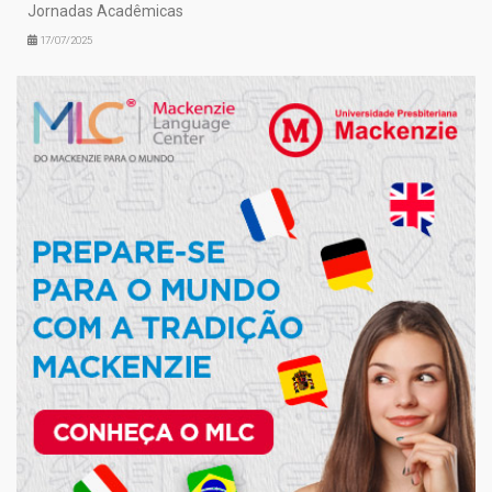
Jornadas Acadêmicas
17/07/2025