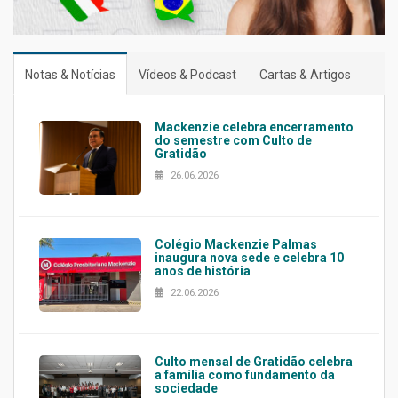
Notas & Notícias
Vídeos & Podcast
Cartas & Artigos
Mackenzie celebra encerramento
do semestre com Culto de
Gratidão
26.06.2026
Colégio Mackenzie Palmas
inaugura nova sede e celebra 10
anos de história
22.06.2026
Culto mensal de Gratidão celebra
a família como fundamento da
sociedade