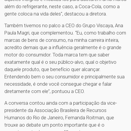
além do refrigerante, neste caso, a Coca-Cola, como a
gente coloca na vida deles", destacou a diretora.
Também tivemos no palco a CEO do Grupo Viscaya, Ana
Paula Magri, que complementou. “Eu, como trabalho com
marcas de bens de consumo, na minha carreira inteira,
acredito demais que a influência geralmente é o grande
motor do consumidor. Toda marca tem que saber
exatamente qual é o seu público-alvo, qual o objetivo
daquele produto, que benefício quer alcançar.
Entendendo bem o seu consumidor e principalmente sua
necessidade, é onde você consegue chegar e falar
diretamente com ele”, pontuou a CEO.
A conversa contou ainda com a participação da vice-
presidente da Associação Brasileira de Recursos
Humanos do Rio de Janeiro, Fernanda Roitman, que
trouxe ao debate um ponto importante que é o