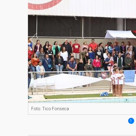
Foto: Tico Fonseca
1