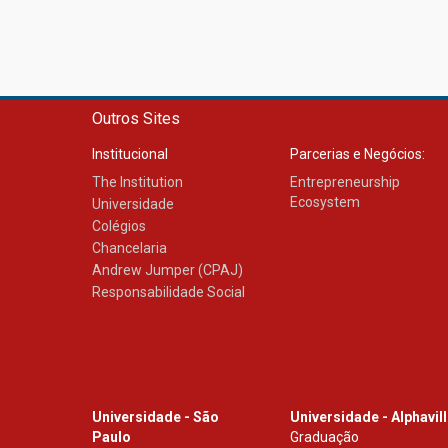
Outros Sites
Institucional
Parcerias e Negócios:
The Institution
Entrepreneurship
Ecosystem
Universidade
Colégios
Chancelaria
Andrew Jumper (CPAJ)
Responsabilidade Social
Universidade - São
Universidade - Alphavil
Paulo
Graduação