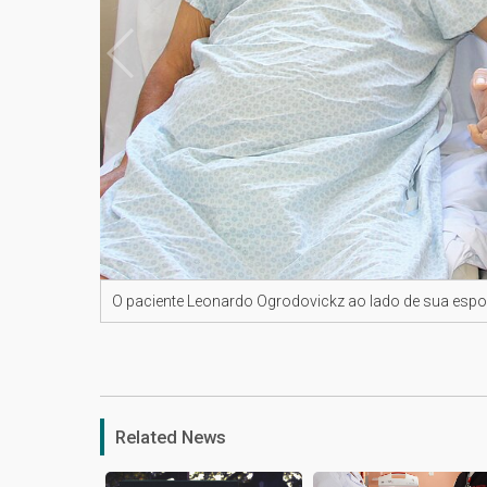
O paciente Leonardo Ogrodovickz ao lado de sua esp
Related News