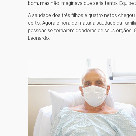
bom, mas não imaginava que seria tanto. Equipe at
A saudade dos três filhos e quatro netos chegou
certo. Agora é hora de matar a saudade da famíl
pessoas se tornarem doadoras de seus órgãos. Gr
Leonardo.