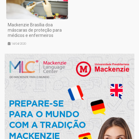
Mackenzie Brasília doa
máscaras de proteção para
médicos e enfermeiros
14/04/2020