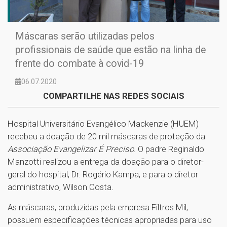
Máscaras serão utilizadas pelos
profissionais de saúde que estão na linha de
frente do combate à covid-19
06.07.2020
COMPARTILHE NAS REDES SOCIAIS
Hospital Universitário Evangélico Mackenzie (HUEM)
recebeu a doação de 20 mil máscaras de proteção da
Associação Evangelizar É Preciso
. O padre Reginaldo
Manzotti realizou a entrega da doação para o diretor-
geral do hospital, Dr. Rogério Kampa, e para o diretor
administrativo, Wilson Costa.
As máscaras, produzidas pela empresa Filtros Mil,
possuem especificações técnicas apropriadas para uso