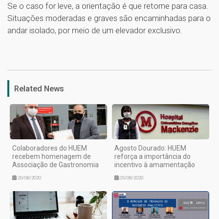
Se o caso for leve, a orientação é que retorne para casa.
Situações moderadas e graves são encaminhadas para o
andar isolado, por meio de um elevador exclusivo.
1
Related News
Colaboradores do HUEM
Agosto Dourado: HUEM
recebem homenagem de
reforça a importância do
Associação de Gastronomia
incentivo à amamentação
20/08/2020
05/08/2020