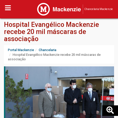
Chancelaria Mackenzie
Hospital Evangélico Mackenzie
recebe 20 mil máscaras de
associação
Portal Mackenzie
Chancelaria
Hospital Evangélico Mackenzie recebe 20 mil máscaras de
associação