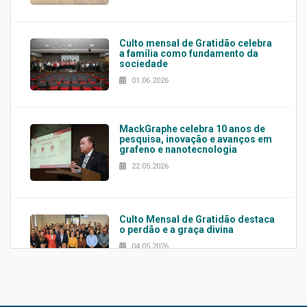
Culto mensal de Gratidão celebra
a família como fundamento da
sociedade
01.06.2026
MackGraphe celebra 10 anos de
pesquisa, inovação e avanços em
grafeno e nanotecnologia
22.05.2026
Culto Mensal de Gratidão destaca
o perdão e a graça divina
04.05.2026