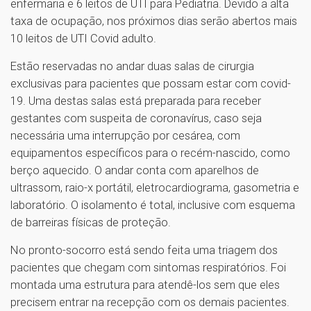
enfermaria e 6 leitos de UTI para Pediatria. Devido a alta
taxa de ocupação, nos próximos dias serão abertos mais
10 leitos de UTI Covid adulto.
Estão reservadas no andar duas salas de cirurgia
exclusivas para pacientes que possam estar com covid-
19. Uma destas salas está preparada para receber
gestantes com suspeita de coronavírus, caso seja
necessária uma interrupção por cesárea, com
equipamentos específicos para o recém-nascido, como
berço aquecido. O andar conta com aparelhos de
ultrassom, raio-x portátil, eletrocardiograma, gasometria e
laboratório. O isolamento é total, inclusive com esquema
de barreiras físicas de proteção.
No pronto-socorro está sendo feita uma triagem dos
pacientes que chegam com sintomas respiratórios. Foi
montada uma estrutura para atendê-los sem que eles
precisem entrar na recepção com os demais pacientes.