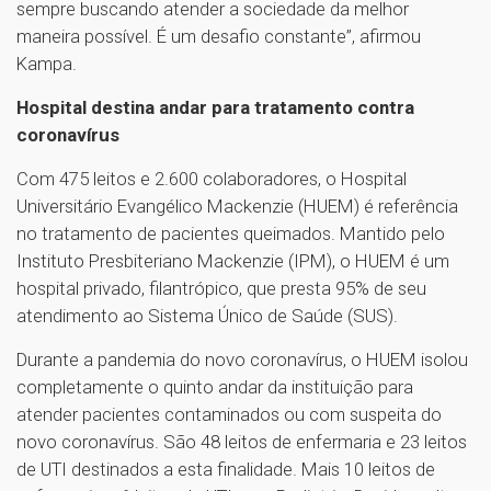
sempre buscando atender a sociedade da melhor
maneira possível. É um desafio constante”, afirmou
Kampa.
Hospital destina andar para tratamento contra
coronavírus
Com 475 leitos e 2.600 colaboradores, o Hospital
Universitário Evangélico Mackenzie (HUEM) é referência
no tratamento de pacientes queimados. Mantido pelo
Instituto Presbiteriano Mackenzie (IPM), o HUEM é um
hospital privado, filantrópico, que presta 95% de seu
atendimento ao Sistema Único de Saúde (SUS).
Durante a pandemia do novo coronavírus, o HUEM isolou
completamente o quinto andar da instituição para
atender pacientes contaminados ou com suspeita do
novo coronavírus. São 48 leitos de enfermaria e 23 leitos
de UTI destinados a esta finalidade. Mais 10 leitos de