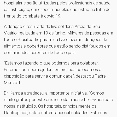
hospitalar e serão utilizadas pelos profissionais de saúde
da instituição, em especial aqueles que estão na linha de
frente do combate à covid-19.
A doação é resultado da live solidária Arraiá do Seu
Vigário, realizada em 19 de junho. Milhares de pessoas em
todo o Brasil participaram da live e fizeram doações de
alimentos e cobertores que estão sendo distribuídos em
comunidades carentes de todo o país.
“Estamos fazendo o que podemos para colaborar.
Estamos aqui para ajudar sempre, nos colocamos à
disposição para servir a comunidade”, destacou Padre
Manzotti.
Dr. Kampa agradeceu a importante iniciativa. “Somos
muito gratos por este auxílio, toda ajuda é bem-vinda para
nossa instituição. Os hospitais, principalmente os
filantrópicos, estão enfrentando dificuldades. Estamos