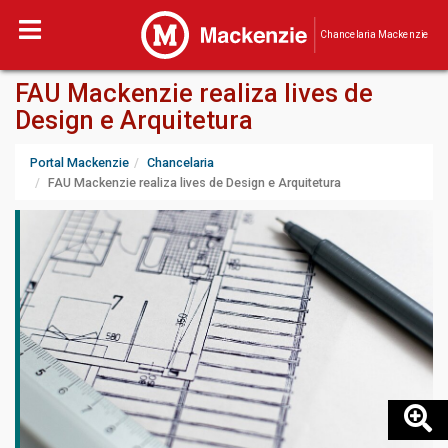
Chancelaria Mackenzie
FAU Mackenzie realiza lives de
Design e Arquitetura
Portal Mackenzie
Chancelaria
FAU Mackenzie realiza lives de Design e Arquitetura