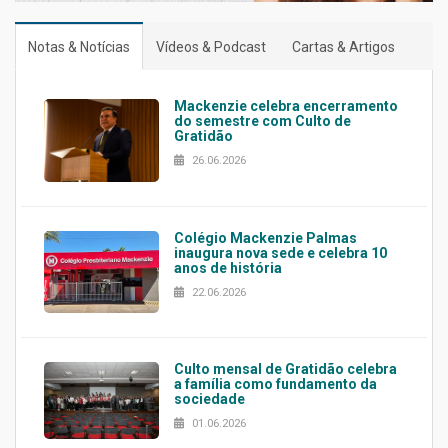
Notas & Notícias
Vídeos & Podcast
Cartas & Artigos
Mackenzie celebra encerramento
do semestre com Culto de
Gratidão
26.06.2026
Colégio Mackenzie Palmas
inaugura nova sede e celebra 10
anos de história
22.06.2026
Culto mensal de Gratidão celebra
a família como fundamento da
sociedade
01.06.2026