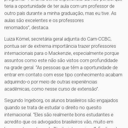
teria a oportunidade de ter aula com um professor de
outro país durante a minha graduação, mas eu tive. As
aulas são excelentes e os professores
renomados”, destaca.
Luiza Kömel, secretária geral adjunta do Cam-CCBC,
pontua ser de extrema importância trazer professores
internacionais para o Mackenzie, especialmente porque
assuntos como este não são vistos com profundidade
na grade geral. “As pessoas que têm a oportunidade de
entrar em contato com esse tipo conhecimento acabam
adquirindo-o por meio de outras experiências
acadêmicas, como nesse curso de extensão”.
Segundo Ingeborg, os alunos brasileiros são engajados
quando se trata de estudar o direito no quesito
internacional. “Eles são realmente bons estudantes e
acredito que os advogados brasileiros vão, muito em