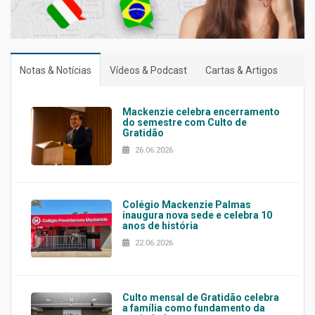
Notas & Notícias
Vídeos & Podcast
Cartas & Artigos
Mackenzie celebra encerramento
do semestre com Culto de
Gratidão
26.06.2026
Colégio Mackenzie Palmas
inaugura nova sede e celebra 10
anos de história
22.06.2026
Culto mensal de Gratidão celebra
a família como fundamento da