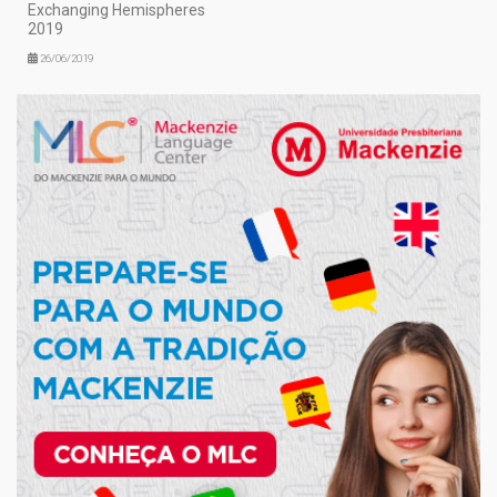
Exchanging Hemispheres
2019
26/06/2019