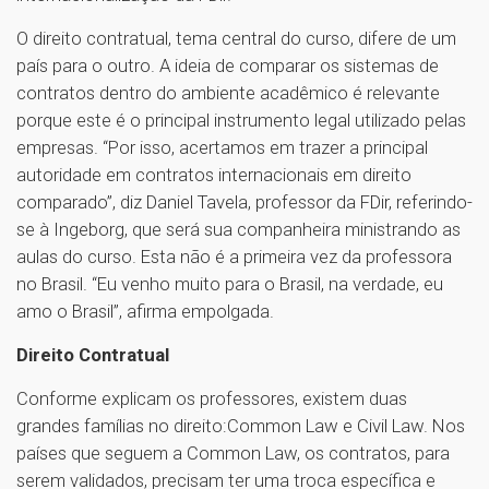
O direito contratual, tema central do curso, difere de um
país para o outro. A ideia de comparar os sistemas de
contratos dentro do ambiente acadêmico é relevante
porque este é o principal instrumento legal utilizado pelas
empresas. “Por isso, acertamos em trazer a principal
autoridade em contratos internacionais em direito
comparado”, diz Daniel Tavela, professor da FDir, referindo-
se à Ingeborg, que será sua companheira ministrando as
aulas do curso. Esta não é a primeira vez da professora
no Brasil. “Eu venho muito para o Brasil, na verdade, eu
amo o Brasil”, afirma empolgada.
Direito Contratual
Conforme explicam os professores, existem duas
grandes famílias no direito:Common Law e Civil Law. Nos
países que seguem a Common Law, os contratos, para
serem validados, precisam ter uma troca específica e