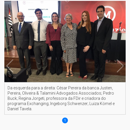
Da esquerda para a direita: César Pereira da banca Justen,
Pereira, Oliveira & Talamini Advogados Associados; Pedro
Buck; Regina Jorgeti, professora da FDir e criadora do
programa Exchanging; Ingeborg Schwenzer; Luiza Kömel e
Daniel Tavela.
1