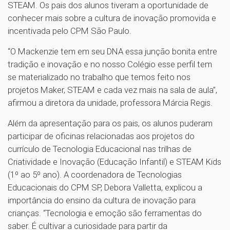
STEAM. Os pais dos alunos tiveram a oportunidade de
conhecer mais sobre a cultura de inovação promovida e
incentivada pelo CPM São Paulo.
“O Mackenzie tem em seu DNA essa junção bonita entre
tradição e inovação e no nosso Colégio esse perfil tem
se materializado no trabalho que temos feito nos
projetos Maker, STEAM e cada vez mais na sala de aula”,
afirmou a diretora da unidade, professora Márcia Regis.
Além da apresentação para os pais, os alunos puderam
participar de oficinas relacionadas aos projetos do
currículo de Tecnologia Educacional nas trilhas de
Criatividade e Inovação (Educação Infantil) e STEAM Kids
(1º ao 5º ano). A coordenadora de Tecnologias
Educacionais do CPM SP, Debora Valletta, explicou a
importância do ensino da cultura de inovação para
crianças. “Tecnologia e emoção são ferramentas do
saber. É cultivar a curiosidade para partir da