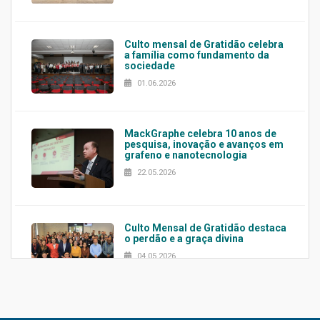
Culto mensal de Gratidão celebra
a família como fundamento da
sociedade
01.06.2026
MackGraphe celebra 10 anos de
pesquisa, inovação e avanços em
grafeno e nanotecnologia
22.05.2026
Culto Mensal de Gratidão destaca
o perdão e a graça divina
04.05.2026