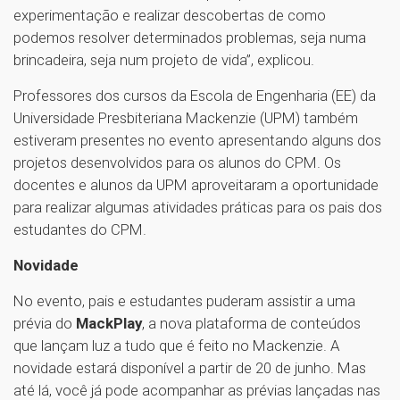
experimentação e realizar descobertas de como
podemos resolver determinados problemas, seja numa
brincadeira, seja num projeto de vida”, explicou.
Professores dos cursos da Escola de Engenharia (EE) da
Universidade Presbiteriana Mackenzie (UPM) também
estiveram presentes no evento apresentando alguns dos
projetos desenvolvidos para os alunos do CPM. Os
docentes e alunos da UPM aproveitaram a oportunidade
para realizar algumas atividades práticas para os pais dos
estudantes do CPM.
Novidade
No evento, pais e estudantes puderam assistir a uma
prévia do
MackPlay
, a nova plataforma de conteúdos
que lançam luz a tudo que é feito no Mackenzie. A
novidade estará disponível a partir de 20 de junho. Mas
até lá, você já pode acompanhar as prévias lançadas nas