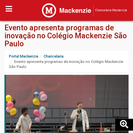
Chancelaria Mackenzie
Evento apresenta programas de
inovação no Colégio Mackenzie São
Paulo
Portal Mackenzie
Chancelaria
Evento apresenta programas de inovação no Colégio Mackenzie
São Paulo