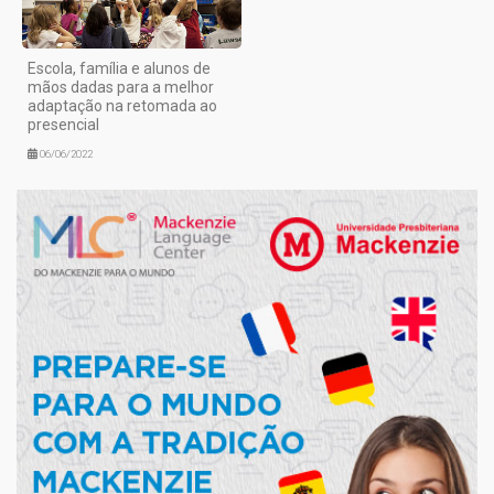
Escola, família e alunos de
mãos dadas para a melhor
adaptação na retomada ao
presencial
06/06/2022