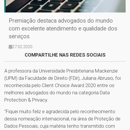
Premiação destaca advogados do mundo
com excelente atendimento e qualidade dos
serviços
27.02.2020
COMPARTILHE NAS REDES SOCIAIS
A professora da Universidade Presbiteriana Mackenzie
(UPM) da Faculdade de Direito (FDir), Juliana Abrusio, foi
reconhecida pelo Client Choice Award 2020 entre os
melhores advogados do mundo na categoria Data
Protection & Privacy.
“Fiquei muito feliz e agradecida pelo reconhecimento
dessa nomeação internacional, na área de Proteção de
Dados Pessoais, cuja matéria tenho transmitido com