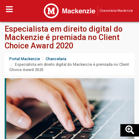
Chancelaria Mackenzie
Especialista em direito digital do
Mackenzie é premiada no Client
Choice Award 2020
Portal Mackenzie
Chancelaria
Especialista em direito digital do Mackenzie é premiada no Client
Choice Award 2020