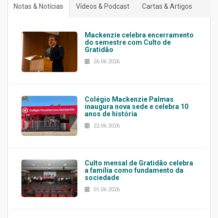
Notas & Notícias
Vídeos & Podcast
Cartas & Artigos
Mackenzie celebra encerramento
do semestre com Culto de
Gratidão
26.06.2026
Colégio Mackenzie Palmas
inaugura nova sede e celebra 10
anos de história
22.06.2026
Culto mensal de Gratidão celebra
a família como fundamento da
sociedade
01.06.2026