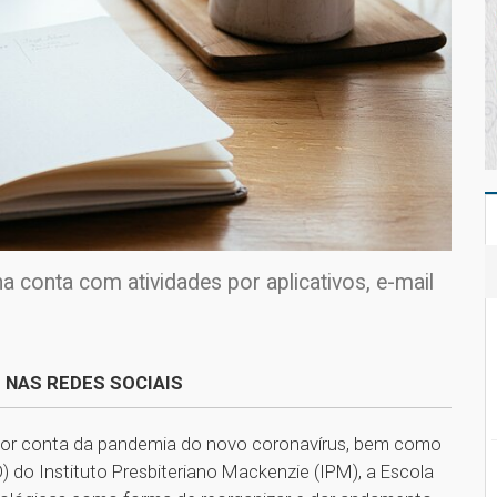
 conta com atividades por aplicativos, e-mail
 NAS REDES SOCIAIS
 por conta da pandemia do novo coronavírus, bem como
) do Instituto Presbiteriano Mackenzie (IPM), a Escola