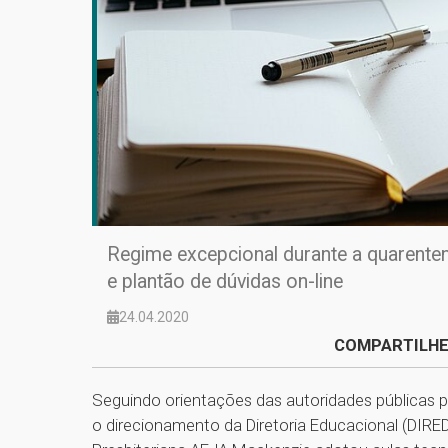
Regime excepcional durante a quarentena
e plantão de dúvidas on-line
24.04.2020
COMPARTILHE
Seguindo orientações das autoridades públicas
o direcionamento da Diretoria Educacional (DIRED