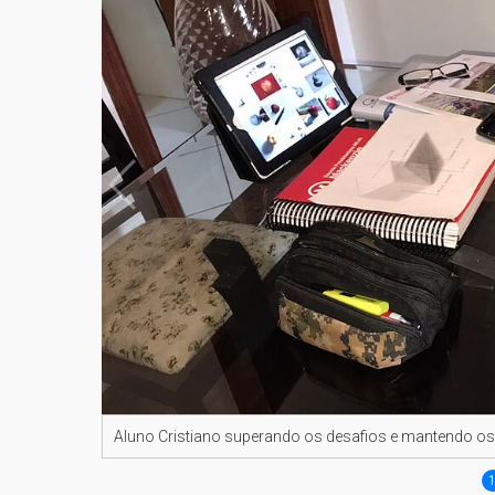
Aluno Cristiano superando os desafios e mantendo os