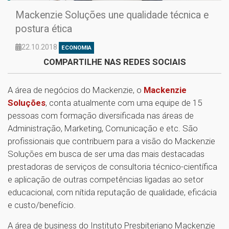
Mackenzie Soluções une qualidade técnica e
postura ética
22.10.2018
ECONOMIA
COMPARTILHE NAS REDES SOCIAIS
A área de negócios do Mackenzie, o
Mackenzie
Soluções
, conta atualmente com uma equipe de 15
pessoas com formação diversificada nas áreas de
Administração, Marketing, Comunicação e etc. São
profissionais que contribuem para a visão do Mackenzie
Soluções em busca de ser uma das mais destacadas
prestadoras de serviços de consultoria técnico-científica
e aplicação de outras competências ligadas ao setor
educacional, com nítida reputação de qualidade, eficácia
e custo/benefício.
A área de business do Instituto Presbiteriano Mackenzie