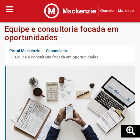
Chancelaria Mackenzie
Equipe e consultoria focada em
oportunidades
Portal Mackenzie
Chancelaria
Equipe e consultoria focada em oportunidades