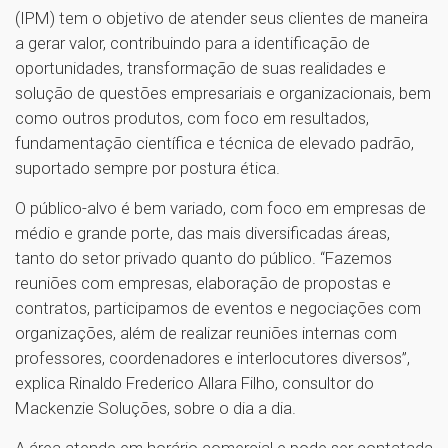
(IPM) tem o objetivo de atender seus clientes de maneira
a gerar valor, contribuindo para a identificação de
oportunidades, transformação de suas realidades e
solução de questões empresariais e organizacionais, bem
como outros produtos, com foco em resultados,
fundamentação científica e técnica de elevado padrão,
suportado sempre por postura ética.
O público-alvo é bem variado, com foco em empresas de
médio e grande porte, das mais diversificadas áreas,
tanto do setor privado quanto do público. “Fazemos
reuniões com empresas, elaboração de propostas e
contratos, participamos de eventos e negociações com
organizações, além de realizar reuniões internas com
professores, coordenadores e interlocutores diversos”,
explica Rinaldo Frederico Allara Filho, consultor do
Mackenzie Soluções, sobre o dia a dia.
A área atende em horário comercial e pode ser contatada