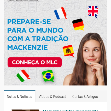
Notas & Notícias
Vídeos & Podcast
Cartas & Artigos