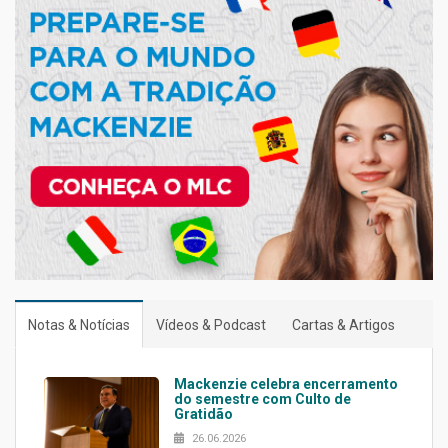
Notas & Notícias
Vídeos & Podcast
Cartas & Artigos
Mackenzie celebra encerramento
do semestre com Culto de
Gratidão
26.06.2026