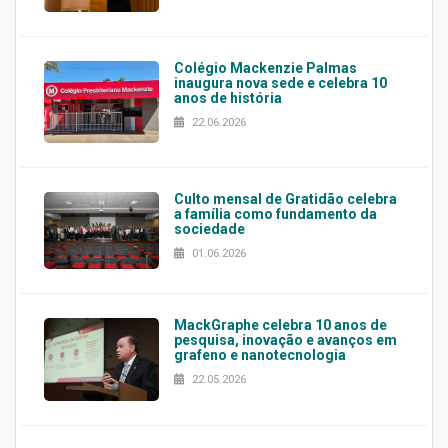
Colégio Mackenzie Palmas
inaugura nova sede e celebra 10
anos de história
22.06.2026
Culto mensal de Gratidão celebra
a família como fundamento da
sociedade
01.06.2026
MackGraphe celebra 10 anos de
pesquisa, inovação e avanços em
grafeno e nanotecnologia
22.05.2026