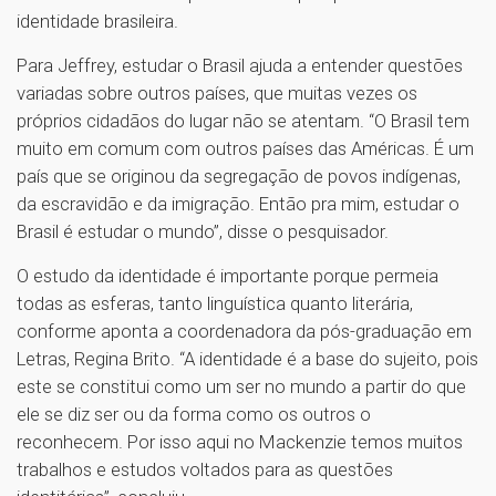
identidade brasileira.
Para Jeffrey, estudar o Brasil ajuda a entender questões
variadas sobre outros países, que muitas vezes os
próprios cidadãos do lugar não se atentam. “O Brasil tem
muito em comum com outros países das Américas. É um
país que se originou da segregação de povos indígenas,
da escravidão e da imigração. Então pra mim, estudar o
Brasil é estudar o mundo”, disse o pesquisador.
O estudo da identidade é importante porque permeia
todas as esferas, tanto linguística quanto literária,
conforme aponta a coordenadora da pós-graduação em
Letras, Regina Brito. “A identidade é a base do sujeito, pois
este se constitui como um ser no mundo a partir do que
ele se diz ser ou da forma como os outros o
reconhecem. Por isso aqui no Mackenzie temos muitos
trabalhos e estudos voltados para as questões