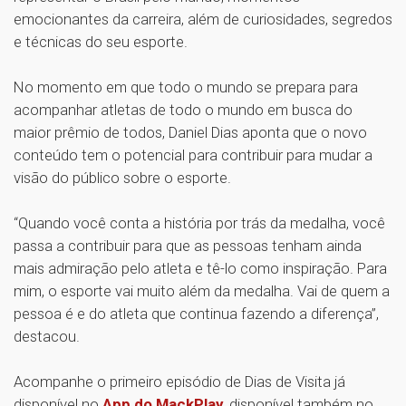
emocionantes da carreira, além de curiosidades, segredos
e técnicas do seu esporte.
No momento em que todo o mundo se prepara para
acompanhar atletas de todo o mundo em busca do
maior prêmio de todos, Daniel Dias aponta que o novo
conteúdo tem o potencial para contribuir para mudar a
visão do público sobre o esporte.
“Quando você conta a história por trás da medalha, você
passa a contribuir para que as pessoas tenham ainda
mais admiração pelo atleta e tê-lo como inspiração. Para
mim, o esporte vai muito além da medalha. Vai de quem a
pessoa é e do atleta que continua fazendo a diferença”,
destacou.
Acompanhe o primeiro episódio de Dias de Visita já
disponível no
App do MackPlay
, disponível também no