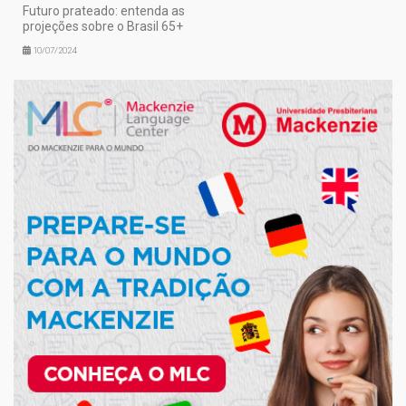
Futuro prateado: entenda as
projeções sobre o Brasil 65+
10/07/2024