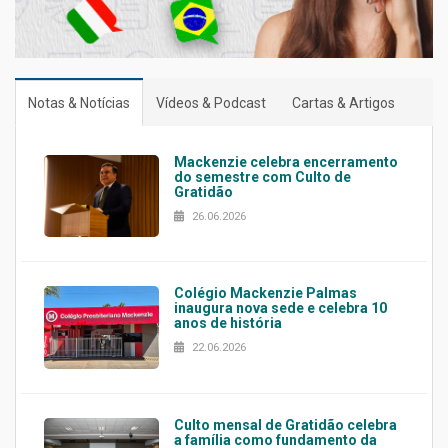
Notas & Notícias
Vídeos & Podcast
Cartas & Artigos
Mackenzie celebra encerramento
do semestre com Culto de
Gratidão
26.06.2026
Colégio Mackenzie Palmas
inaugura nova sede e celebra 10
anos de história
22.06.2026
Culto mensal de Gratidão celebra
a família como fundamento da