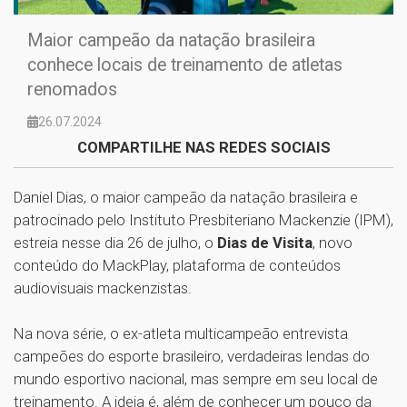
Maior campeão da natação brasileira
conhece locais de treinamento de atletas
renomados
26.07.2024
COMPARTILHE NAS REDES SOCIAIS
Daniel Dias, o maior campeão da natação brasileira e
patrocinado pelo Instituto Presbiteriano Mackenzie (IPM),
estreia nesse dia 26 de julho, o
Dias de Visita
, novo
conteúdo do MackPlay, plataforma de conteúdos
audiovisuais mackenzistas.
Na nova série, o ex-atleta multicampeão entrevista
campeões do esporte brasileiro, verdadeiras lendas do
mundo esportivo nacional, mas sempre em seu local de
treinamento. A ideia é, além de conhecer um pouco da