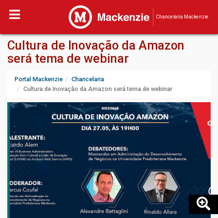
Chancelaria Mackenzie
Cultura de Inovação da Amazon
será tema de webinar
Portal Mackenzie
Chancelaria
Cultura de Inovação da Amazon será tema de webinar