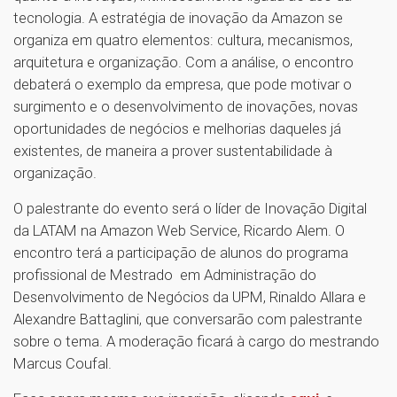
tecnologia. A estratégia de inovação da Amazon se
organiza em quatro elementos: cultura, mecanismos,
arquitetura e organização. Com a análise, o encontro
debaterá o exemplo da empresa, que pode motivar o
surgimento e o desenvolvimento de inovações, novas
oportunidades de negócios e melhorias daqueles já
existentes, de maneira a prover sustentabilidade à
organização.
O palestrante do evento será o líder de Inovação Digital
da LATAM na Amazon Web Service, Ricardo Alem. O
encontro terá a participação de alunos do programa
profissional de Mestrado em Administração do
Desenvolvimento de Negócios da UPM, Rinaldo Allara e
Alexandre Battaglini, que conversarão com palestrante
sobre o tema. A moderação ficará à cargo do mestrando
Marcus Coufal.