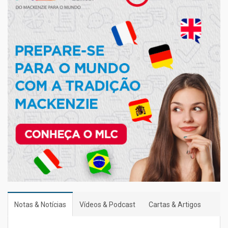
Notas & Notícias
Vídeos & Podcast
Cartas & Artigos