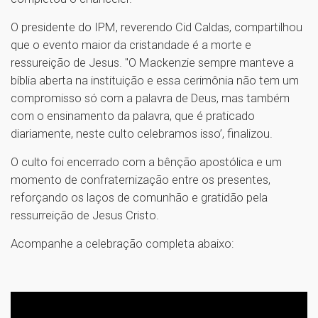
O presidente do IPM, reverendo Cid Caldas, compartilhou
que o evento maior da cristandade é a morte e
ressureição de Jesus. "O Mackenzie sempre manteve a
bíblia aberta na instituição e essa cerimônia não tem um
compromisso só com a palavra de Deus, mas também
com o ensinamento da palavra, que é praticado
diariamente, neste culto celebramos isso’, finalizou.
O culto foi encerrado com a bênção apostólica e um
momento de confraternização entre os presentes,
reforçando os laços de comunhão e gratidão pela
ressurreição de Jesus Cristo.
Acompanhe a celebração completa abaixo: