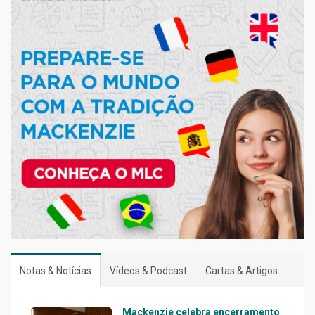
Notas & Notícias
Vídeos & Podcast
Cartas & Artigos
Mackenzie celebra encerramento