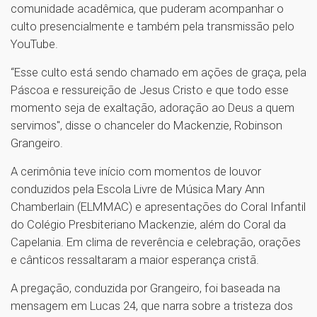
comunidade acadêmica, que puderam acompanhar o
culto presencialmente e também pela transmissão pelo
YouTube.
“Esse culto está sendo chamado em ações de graça, pela
Páscoa e ressureição de Jesus Cristo e que todo esse
momento seja de exaltação, adoração ao Deus a quem
servimos", disse o chanceler do Mackenzie, Robinson
Grangeiro.
A cerimônia teve início com momentos de louvor
conduzidos pela Escola Livre de Música Mary Ann
Chamberlain (ELMMAC) e apresentações do Coral Infantil
do Colégio Presbiteriano Mackenzie, além do Coral da
Capelania. Em clima de reverência e celebração, orações
e cânticos ressaltaram a maior esperança cristã.
A pregação, conduzida por Grangeiro, foi baseada na
mensagem em Lucas 24, que narra sobre a tristeza dos