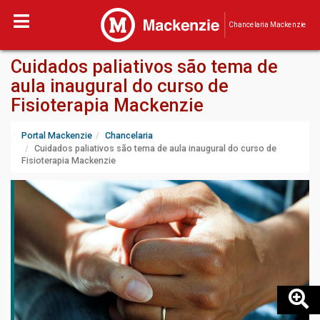
Chancelaria Mackenzie
Cuidados paliativos são tema de
aula inaugural do curso de
Fisioterapia Mackenzie
Portal Mackenzie
Chancelaria
Cuidados paliativos são tema de aula inaugural do curso de
Fisioterapia Mackenzie