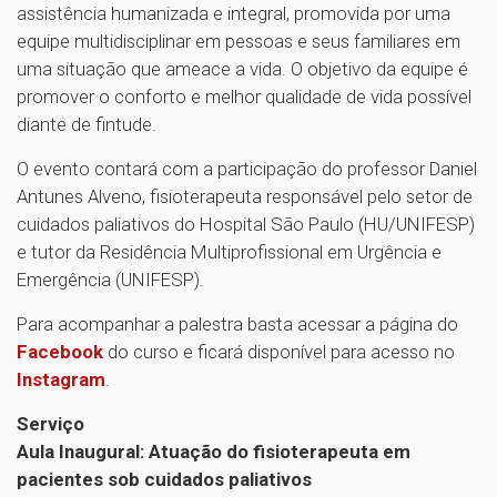
assistência humanizada e integral, promovida por uma
equipe multidisciplinar em pessoas e seus familiares em
uma situação que ameace a vida. O objetivo da equipe é
promover o conforto e melhor qualidade de vida possível
diante de fintude.
O evento contará com a participação do professor Daniel
Antunes Alveno, fisioterapeuta responsável pelo setor de
cuidados paliativos do Hospital São Paulo (HU/UNIFESP)
e tutor da Residência Multiprofissional em Urgência e
Emergência (UNIFESP).
Para acompanhar a palestra basta acessar a página do
Facebook
do curso e ficará disponível para acesso no
Instagram
.
Serviço
Aula Inaugural: Atuação do fisioterapeuta em
pacientes sob cuidados paliativos