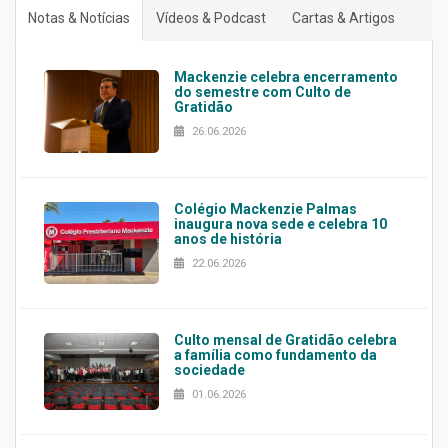
Notas & Notícias
Vídeos & Podcast
Cartas & Artigos
Mackenzie celebra encerramento
do semestre com Culto de
Gratidão
26.06.2026
Colégio Mackenzie Palmas
inaugura nova sede e celebra 10
anos de história
22.06.2026
Culto mensal de Gratidão celebra
a família como fundamento da
sociedade
01.06.2026