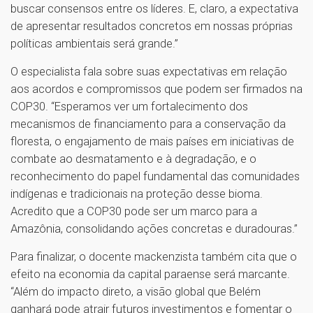
buscar consensos entre os líderes. E, claro, a expectativa
de apresentar resultados concretos em nossas próprias
políticas ambientais será grande.”
O especialista fala sobre suas expectativas em relação
aos acordos e compromissos que podem ser firmados na
COP30. “Esperamos ver um fortalecimento dos
mecanismos de financiamento para a conservação da
floresta, o engajamento de mais países em iniciativas de
combate ao desmatamento e à degradação, e o
reconhecimento do papel fundamental das comunidades
indígenas e tradicionais na proteção desse bioma.
Acredito que a COP30 pode ser um marco para a
Amazônia, consolidando ações concretas e duradouras.”
Para finalizar, o docente mackenzista também cita que o
efeito na economia da capital paraense será marcante.
“Além do impacto direto, a visão global que Belém
ganhará pode atrair futuros investimentos e fomentar o