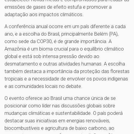
emissões de gases de efeito estufa e promover a
adaptação aos impactos climáticos.
A conferência anual ocorre em um país diferente a cada
ano, e a escolha do Brasil, principalmente Belém (PA),
como sede da COP30, é de grande importância. A
Amazônia é um bioma crucial para o equilíbrio climático
global e está sob intensa pressão devido ao
desmatamento e outras atividades humanas. A escolha
também destaca a importância da proteção das florestas
tropicais e a necessidade de envolver os povos indígenas
e as comunidades locais no debate.
O evento oferece ao Brasil uma chance única de se
posicionar como líder nas discussões globais sobre
mudanças climáticas e sustentabilidade. O país poderá
destacar suas iniciativas em energias renováveis,
biocombustíveis e agricultura de baixo carbono, ao