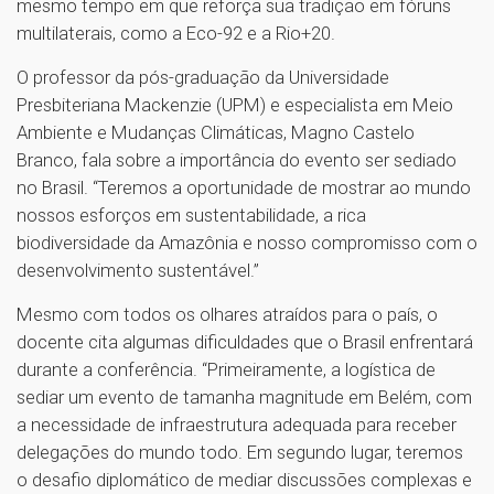
mesmo tempo em que reforça sua tradição em fóruns
multilaterais, como a Eco-92 e a Rio+20.
O professor da pós-graduação da Universidade
Presbiteriana Mackenzie (UPM) e especialista em Meio
Ambiente e Mudanças Climáticas, Magno Castelo
Branco, fala sobre a importância do evento ser sediado
no Brasil. “Teremos a oportunidade de mostrar ao mundo
nossos esforços em sustentabilidade, a rica
biodiversidade da Amazônia e nosso compromisso com o
desenvolvimento sustentável.”
Mesmo com todos os olhares atraídos para o país, o
docente cita algumas dificuldades que o Brasil enfrentará
durante a conferência. “Primeiramente, a logística de
sediar um evento de tamanha magnitude em Belém, com
a necessidade de infraestrutura adequada para receber
delegações do mundo todo. Em segundo lugar, teremos
o desafio diplomático de mediar discussões complexas e