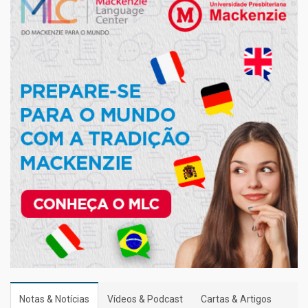
Notas & Notícias
Vídeos & Podcast
Cartas & Artigos