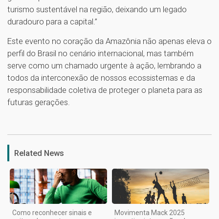
turismo sustentável na região, deixando um legado
duradouro para a capital.”
Este evento no coração da Amazônia não apenas eleva o
perfil do Brasil no cenário internacional, mas também
serve como um chamado urgente à ação, lembrando a
todos da interconexão de nossos ecossistemas e da
responsabilidade coletiva de proteger o planeta para as
futuras gerações.
1
Related News
Como reconhecer sinais e
Movimenta Mack 2025