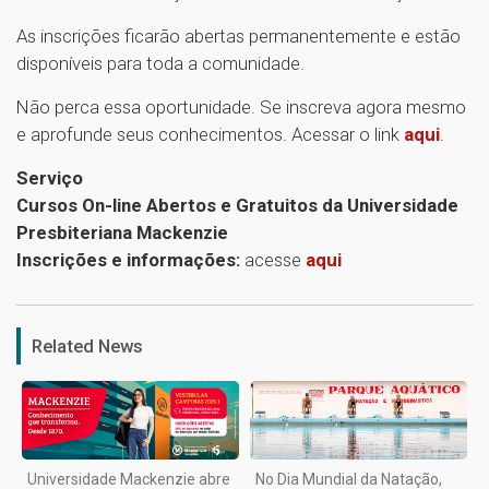
As inscrições ficarão abertas permanentemente e estão
disponíveis para toda a comunidade.
Não perca essa oportunidade. Se inscreva agora mesmo
e aprofunde seus conhecimentos. Acessar o link
aqui
.
Serviço
Cursos On-line Abertos e Gratuitos da Universidade
Presbiteriana Mackenzie
Inscrições e informações:
acesse
aqui
1
Related News
Universidade Mackenzie abre
No Dia Mundial da Natação,