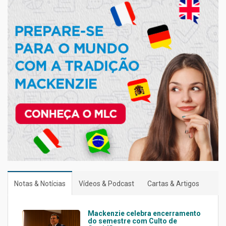
Notas & Notícias
Vídeos & Podcast
Cartas & Artigos
Mackenzie celebra encerramento
do semestre com Culto de