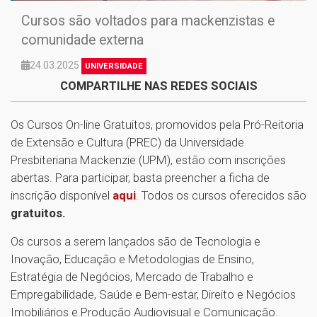
Cursos são voltados para mackenzistas e
comunidade externa
24.03.2025
UNIVERSIDADE
COMPARTILHE NAS REDES SOCIAIS
Os Cursos On-line Gratuitos, promovidos pela Pró-Reitoria
de Extensão e Cultura (PREC) da Universidade
Presbiteriana Mackenzie (UPM), estão com inscrições
abertas. Para participar, basta preencher a ficha de
inscrição disponível
aqui
. Todos os cursos oferecidos são
gratuitos.
Os cursos a serem lançados são de Tecnologia e
Inovação, Educação e Metodologias de Ensino,
Estratégia de Negócios, Mercado de Trabalho e
Empregabilidade, Saúde e Bem-estar, Direito e Negócios
Imobiliários e Produção Audiovisual e Comunicação.