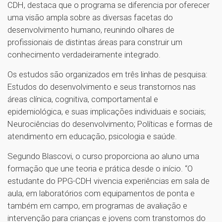
CDH, destaca que o programa se diferencia por oferecer
uma visão ampla sobre as diversas facetas do
desenvolvimento humano, reunindo olhares de
profissionais de distintas áreas para construir um
conhecimento verdadeiramente integrado.
Os estudos são organizados em três linhas de pesquisa:
Estudos do desenvolvimento e seus transtornos nas
áreas clínica, cognitiva, comportamental e
epidemiológica, e suas implicações individuais e sociais;
Neurociências do desenvolvimento; Políticas e formas de
atendimento em educação, psicologia e saúde.
Segundo Blascovi, o curso proporciona ao aluno uma
formação que une teoria e prática desde o início. “O
estudante do PPG-CDH vivencia experiências em sala de
aula, em laboratórios com equipamentos de ponta e
também em campo, em programas de avaliação e
intervenção para crianças e jovens com transtornos do