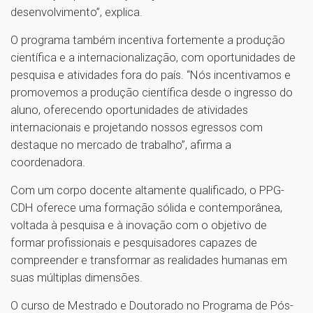
desenvolvimento”, explica.
O programa também incentiva fortemente a produção
científica e a internacionalização, com oportunidades de
pesquisa e atividades fora do país. “Nós incentivamos e
promovemos a produção científica desde o ingresso do
aluno, oferecendo oportunidades de atividades
internacionais e projetando nossos egressos com
destaque no mercado de trabalho”, afirma a
coordenadora.
Com um corpo docente altamente qualificado, o PPG-
CDH oferece uma formação sólida e contemporânea,
voltada à pesquisa e à inovação com o objetivo de
formar profissionais e pesquisadores capazes de
compreender e transformar as realidades humanas em
suas múltiplas dimensões.
O curso de Mestrado e Doutorado no Programa de Pós-