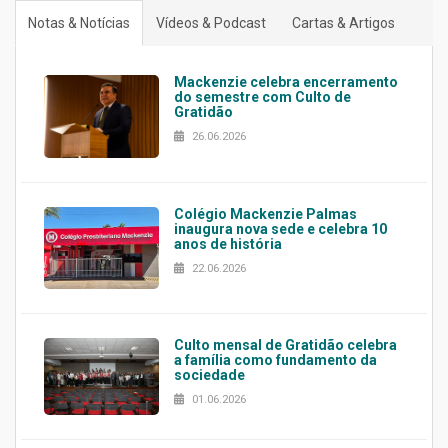
Notas & Notícias
Vídeos & Podcast
Cartas & Artigos
Mackenzie celebra encerramento
do semestre com Culto de
Gratidão
26.06.2026
Colégio Mackenzie Palmas
inaugura nova sede e celebra 10
anos de história
22.06.2026
Culto mensal de Gratidão celebra
a família como fundamento da
sociedade
01.06.2026