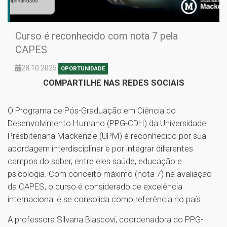
Curso é reconhecido com nota 7 pela
CAPES
28.10.2025
OPORTUNIDADE
COMPARTILHE NAS REDES SOCIAIS
O Programa de Pós-Graduação em Ciência do
Desenvolvimento Humano (PPG-CDH) da Universidade
Presbiteriana Mackenzie (UPM) é reconhecido por sua
abordagem interdisciplinar e por integrar diferentes
campos do saber, entre eles saúde, educação e
psicologia. Com conceito máximo (nota 7) na avaliação
da CAPES, o curso é considerado de excelência
internacional e se consolida como referência no país.
A professora Silvana Blascovi, coordenadora do PPG-