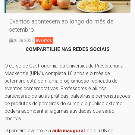
Eventos acontecem ao longo do mês de
setembro
26.08.2022
EVENTOS
COMPARTILHE NAS REDES SOCIAIS
O curso de Gastronomia, da Universidade Presbiteriana
Mackenzie (UPM), completa 10 anos e o mês de
setembro está com uma programação recheada de
eventos comemorativos. Professores e alunos
participarão de aulas práticas, palestras e demonstrações
de produtos de parceiros do curso e o público externo
poderá acompanhar algumas atividades que serão
abertas.
O primeiro evento é a
aula inaugural
, no dia 08 de