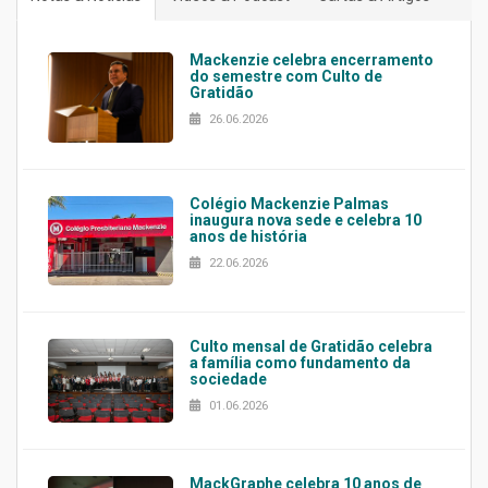
Mackenzie celebra encerramento
do semestre com Culto de
Gratidão
26.06.2026
Colégio Mackenzie Palmas
inaugura nova sede e celebra 10
anos de história
22.06.2026
Culto mensal de Gratidão celebra
a família como fundamento da
sociedade
01.06.2026
MackGraphe celebra 10 anos de