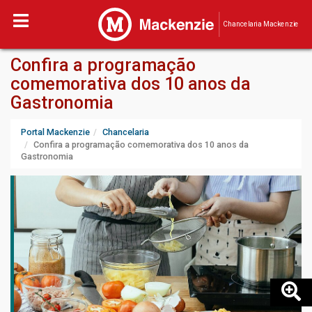
Chancelaria Mackenzie
Confira a programação
comemorativa dos 10 anos da
Gastronomia
Portal Mackenzie
Chancelaria
Confira a programação comemorativa dos 10 anos da
Gastronomia