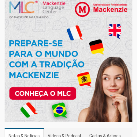
Notas & Notícias
Vídeos & Podcast
Cartas & Artigos