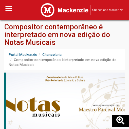
Chancelaria Mackenzie
Compositor contemporâneo é
interpretado em nova edição do
Notas Musicais
Portal Mackenzie
Chancelaria
Compositor contemporâneo é interpretado em nova edição do
Notas Musicais