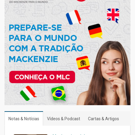
Notas & Notícias
Vídeos & Podcast
Cartas & Artigos