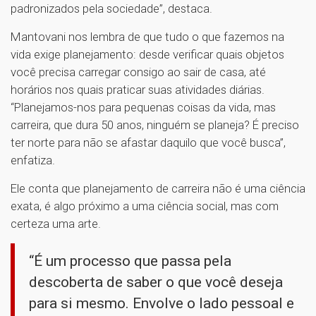
padronizados pela sociedade”, destaca.
Mantovani nos lembra de que tudo o que fazemos na
vida exige planejamento: desde verificar quais objetos
você precisa carregar consigo ao sair de casa, até
horários nos quais praticar suas atividades diárias.
“Planejamos-nos para pequenas coisas da vida, mas
carreira, que dura 50 anos, ninguém se planeja? É preciso
ter norte para não se afastar daquilo que você busca”,
enfatiza.
Ele conta que planejamento de carreira não é uma ciência
exata, é algo próximo a uma ciência social, mas com
certeza uma arte.
“É um processo que passa pela
descoberta de saber o que você deseja
para si mesmo. Envolve o lado pessoal e