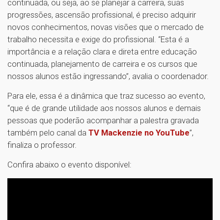
continuada, ou seja, ao se planejar a carreira, suas
progressões, ascensão profissional, é preciso adquirir
novos conhecimentos, novas visões que o mercado de
trabalho necessita e exige do profissional. “Esta é a
importância e a relação clara e direta entre educação
continuada, planejamento de carreira e os cursos que
nossos alunos estão ingressando”, avalia o coordenador.
Para ele, essa é a dinâmica que traz sucesso ao evento,
“que é de grande utilidade aos nossos alunos e demais
pessoas que poderão acompanhar a palestra gravada
também pelo canal da
TV Mackenzie no YouTube
”,
finaliza o professor.
Confira abaixo o evento disponível: