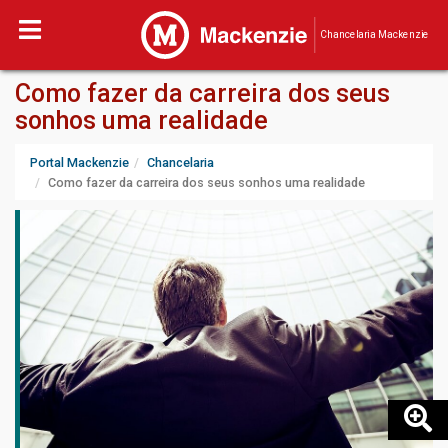
Chancelaria Mackenzie
Como fazer da carreira dos seus
sonhos uma realidade
Portal Mackenzie
Chancelaria
Como fazer da carreira dos seus sonhos uma realidade