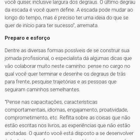
você quiser, inclusive largura dos degraus. O último degrau
da escada é você quem define. A escada pode mudar ao
longo do tempo, mas é preciso ter uma ideia do que se
quer de início para ter sucesso”, arremata.
Preparo e esforço
Dentre as diversas formas possíveis de se construir sua
jornada profissional, o especialista dá algumas dicas que
vão colaborar muito neste caminho: pense no cargo no
qual você quer terminar e desenhe os degraus de trás
para frente, pesquise trajetórias e as pessoas que
seguiram caminhos semelhantes.
“Pense nas capacitações, características
comportamentais, idiomas, engajamento, proatividade,
comprometimento, etc. Reflita sobre as coisas que não
estão escritas nos livros, as experiências que não estão
anotadas. O quanto você está disposto a se desenvolver