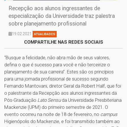
Recepção aos alunos ingressantes de
especialização da Universidade traz palestra
sobre planejamento profissional
19.02.2021
ATUALIDADES
COMPARTILHE NAS REDES SOCIAIS
“Busque a felicidade, não abra mão de seus valores,
defina o que é sucesso para você e não terceirize o
planejamento de sua carreira”. Estes são os princípios
para uma jornada profissional de sucesso segundo
Fernando Mantovani, diretor Geral da Robert Half, que foi
o palestrante da Recepção aos alunos ingressantes da
Pós-Graduação
Lato Sensu
da Universidade Presbiteriana
Mackenzie (UPM) do primeiro semestre de 2021. O
evento ocorreu na noite de 18 de fevereiro, no
campus
Higienópolis do Mackenzie, e foi transmitido também ao