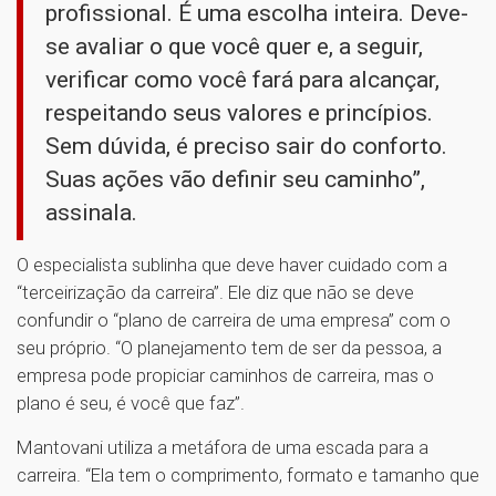
profissional. É uma escolha inteira. Deve-
se avaliar o que você quer e, a seguir,
verificar como você fará para alcançar,
respeitando seus valores e princípios.
Sem dúvida, é preciso sair do conforto.
Suas ações vão definir seu caminho”,
assinala.
O especialista sublinha que deve haver cuidado com a
“terceirização da carreira”. Ele diz que não se deve
confundir o “plano de carreira de uma empresa” com o
seu próprio. “O planejamento tem de ser da pessoa, a
empresa pode propiciar caminhos de carreira, mas o
plano é seu, é você que faz”.
Mantovani utiliza a metáfora de uma escada para a
carreira. “Ela tem o comprimento, formato e tamanho que