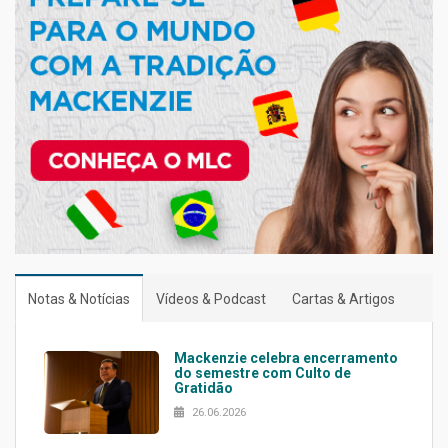
Notas & Notícias
Vídeos & Podcast
Cartas & Artigos
Mackenzie celebra encerramento
do semestre com Culto de
Gratidão
26.06.2026