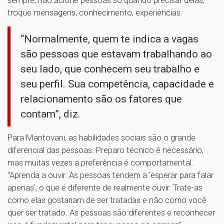
troque mensagens, conhecimento, experiências.
“Normalmente, quem te indica a vagas
são pessoas que estavam trabalhando ao
seu lado, que conhecem seu trabalho e
seu perfil. Sua competência, capacidade e
relacionamento são os fatores que
contam”, diz.
Para Mantovani, as habilidades sociais são o grande
diferencial das pessoas. Preparo técnico é necessário,
mas muitas vezes a preferência é comportamental.
“Aprenda a ouvir. As pessoas tendem a ‘esperar para falar
apenas’, o que é diferente de realmente ouvir. Trate-as
como elas gostariam de ser tratadas e não como você
quer ser tratado. As pessoas são diferentes e reconhecer