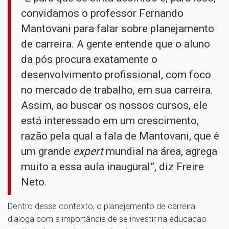
convidamos o professor Fernando
Mantovani para falar sobre planejamento
de carreira. A gente entende que o aluno
da pós procura exatamente o
desenvolvimento profissional, com foco
no mercado de trabalho, em sua carreira.
Assim, ao buscar os nossos cursos, ele
está interessado em um crescimento,
razão pela qual a fala de Mantovani, que é
um grande
expert
mundial na área, agrega
muito a essa aula inaugural”, diz Freire
Neto.
Dentro desse contexto, o planejamento de carreira
dialoga com a importância de se investir na educação