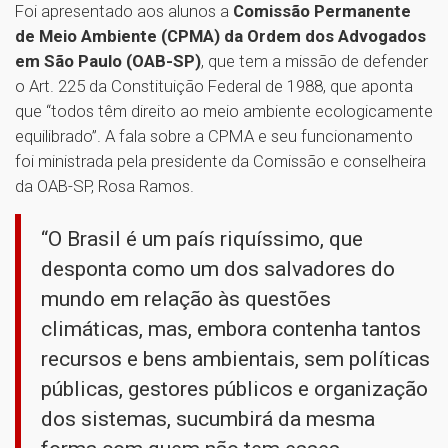
Foi apresentado aos alunos a
Comissão Permanente
de Meio Ambiente (CPMA) da Ordem dos Advogados
em São Paulo (OAB-SP)
, que tem a missão de defender
o Art. 225 da Constituição Federal de 1988, que aponta
que “todos têm direito ao meio ambiente ecologicamente
equilibrado”. A fala sobre a CPMA e seu funcionamento
foi ministrada pela presidente da Comissão e conselheira
da OAB-SP, Rosa Ramos.
“O Brasil é um país riquíssimo, que
desponta como um dos salvadores do
mundo em relação às questões
climáticas, mas, embora contenha tantos
recursos e bens ambientais, sem políticas
públicas, gestores públicos e organização
dos sistemas, sucumbirá da mesma