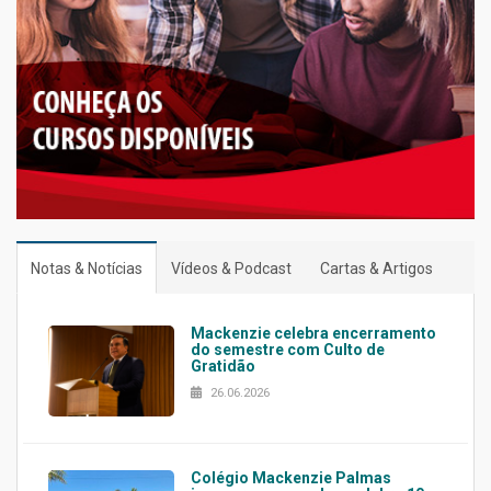
Notas & Notícias
Vídeos & Podcast
Cartas & Artigos
Mackenzie celebra encerramento
do semestre com Culto de
Gratidão
26.06.2026
Colégio Mackenzie Palmas