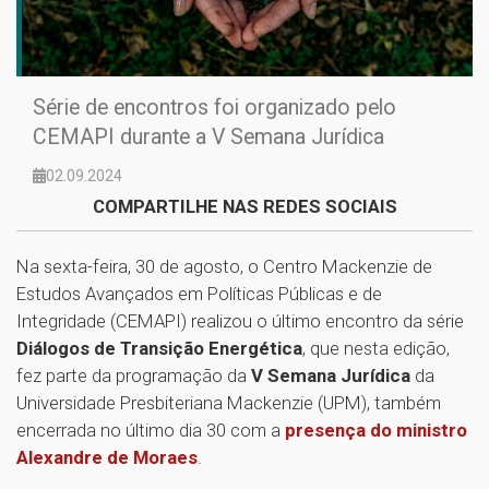
Série de encontros foi organizado pelo
CEMAPI durante a V Semana Jurídica
02.09.2024
COMPARTILHE NAS REDES SOCIAIS
Na sexta-feira, 30 de agosto, o Centro Mackenzie de
Estudos Avançados em Políticas Públicas e de
Integridade (CEMAPI) realizou o último encontro da série
Diálogos de Transição Energética
, que nesta edição,
fez parte da programação da
V Semana Jurídica
da
Universidade Presbiteriana Mackenzie (UPM), também
encerrada no último dia 30 com a
presença do ministro
Alexandre de Moraes
.