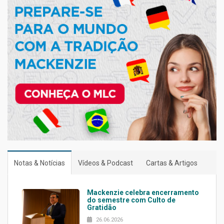
Notas & Notícias
Vídeos & Podcast
Cartas & Artigos
Mackenzie celebra encerramento
do semestre com Culto de
Gratidão
26.06.2026