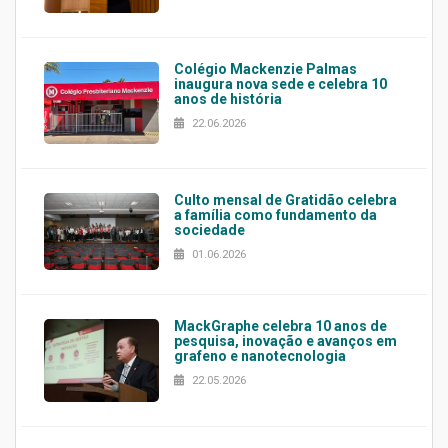
Colégio Mackenzie Palmas
inaugura nova sede e celebra 10
anos de história
22.06.2026
Culto mensal de Gratidão celebra
a família como fundamento da
sociedade
01.06.2026
MackGraphe celebra 10 anos de
pesquisa, inovação e avanços em
grafeno e nanotecnologia
22.05.2026