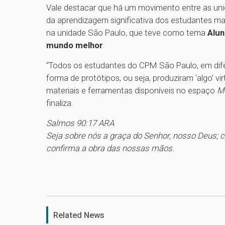
Vale destacar que há um movimento entre as un
da aprendizagem significativa dos estudantes 
na unidade São Paulo, que teve como tema
Alun
mundo melhor
.
“Todos os estudantes do CPM São Paulo, em dife
forma de protótipos, ou seja, produziram ‘algo’ 
materiais e ferramentas disponíveis no espaço
M
finaliza.
Salmos 90:17 ARA
Seja sobre nós a graça do Senhor, nosso Deus; 
confirma a obra das nossas mãos.
Related News