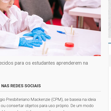
ecidos para os estudantes aprenderem na
 NAS REDES SOCIAIS
gio Presbiteriano Mackenzie (CPM), se baseia na ideia
r ou consertar objetos para uso próprio. De um modo