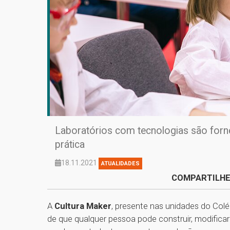
Laboratórios com tecnologias são forn
prática
18.11.2021
ATUALIDADES
COMPARTILHE
A
Cultura Maker
, presente nas unidades do Colé
de que qualquer pessoa pode construir, modifica