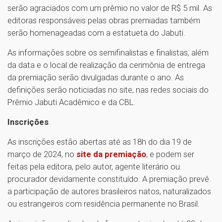
serão agraciados com um prêmio no valor de R$ 5 mil. As
editoras responsáveis pelas obras premiadas também
serão homenageadas com a estatueta do Jabuti.
As informações sobre os semifinalistas e finalistas, além
da data e o local de realização da cerimônia de entrega
da premiação serão divulgadas durante o ano. As
definições serão noticiadas no site, nas redes sociais do
Prêmio Jabuti Acadêmico e da CBL.
Inscrições
As inscrições estão abertas até as 18h do dia 19 de
março de 2024, no
site da premiação
, e podem ser
feitas pela editora, pelo autor, agente literário ou
procurador devidamente constituído. A premiação prevê
a participação de autores brasileiros natos, naturalizados
ou estrangeiros com residência permanente no Brasil.