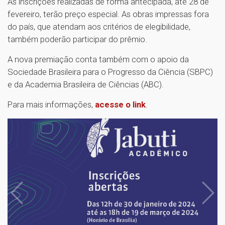
As inscrições realizadas de forma antecipada, até 28 de
fevereiro, terão preço especial. As obras impressas fora
do país, que atendam aos critérios de elegibilidade,
também poderão participar do prêmio.
A nova premiação conta também com o apoio da
Sociedade Brasileira para o Progresso da Ciência (SBPC)
e da Academia Brasileira de Ciências (ABC).
Para mais informações,
acesse o link
.