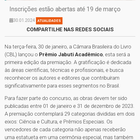
Inscrições estão abertas até 19 de março
30.01.2024
ATUALIDADES
COMPARTILHE NAS REDES SOCIAIS
Na terça-feira, 30 de janeiro, a Câmara Brasileira do Livro
(CBL) lançou o
Prêmio Jabuti Acadêmico
, esta será a
primeira edição da premiação. A gratificação é dedicada
às áreas científicas, técnicas e profissionais, e busca
reconhecer os autores e editores que contribuíram
significativamente para esses segmentos no Brasil.
Para fazer parte do concurso, as obras devem ter sido
publicadas entre 01 de janeiro e 31 de dezembro de 2023.
A premiação contemplará 29 categorias divididas em dois
eixos: Ciência e Cultura, e Prêmios Especiais. Os
vencedores de cada categoria não apenas receberão
uma estatueta em uma cerimônia especial, mas também