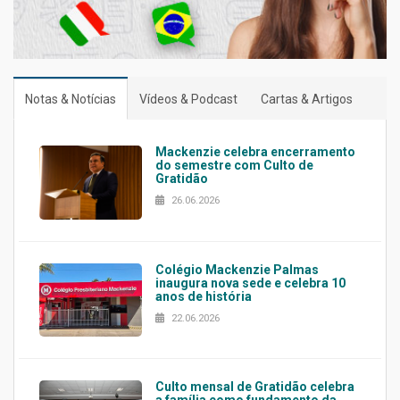
Notas & Notícias
Vídeos & Podcast
Cartas & Artigos
Mackenzie celebra encerramento
do semestre com Culto de
Gratidão
26.06.2026
Colégio Mackenzie Palmas
inaugura nova sede e celebra 10
anos de história
22.06.2026
Culto mensal de Gratidão celebra