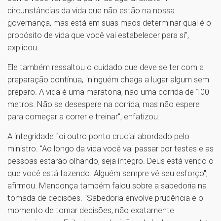
circunstâncias da vida que não estão na nossa
governança, mas está em suas mãos determinar qual é o
propósito de vida que você vai estabelecer para si",
explicou.
Ele também ressaltou o cuidado que deve se ter com a
preparação contínua, "ninguém chega a lugar algum sem
preparo. A vida é uma maratona, não uma corrida de 100
metros. Não se desespere na corrida, mas não espere
para começar a correr e treinar", enfatizou.
A integridade foi outro ponto crucial abordado pelo
ministro. "Ao longo da vida você vai passar por testes e as
pessoas estarão olhando, seja íntegro. Deus está vendo o
que você está fazendo. Alguém sempre vê seu esforço",
afirmou. Mendonça também falou sobre a sabedoria na
tomada de decisões. "Sabedoria envolve prudência e o
momento de tomar decisões, não exatamente