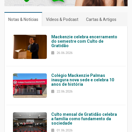
Notas & Notícias
Vídeos & Podcast
Cartas & Artigos
Mackenzie celebra encerramento
do semestre com Culto de
Gratidão
26.06.2026
Colégio Mackenzie Palmas
inaugura nova sede e celebra 10
anos de história
22.06.2026
Culto mensal de Gratidão celebra
a família como fundamento da
sociedade
01.06.2026