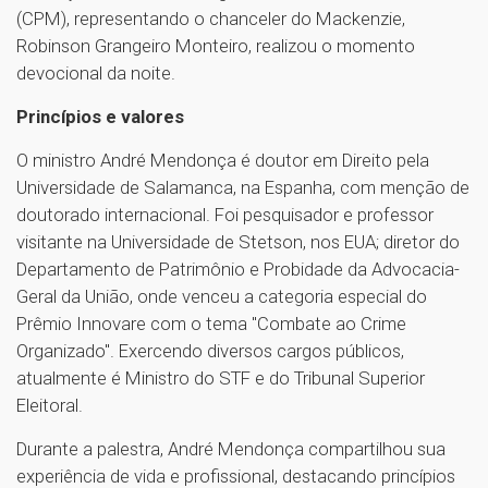
(CPM), representando o chanceler do Mackenzie,
Robinson Grangeiro Monteiro, realizou o momento
devocional da noite.
Princípios e valores
O ministro André Mendonça é doutor em Direito pela
Universidade de Salamanca, na Espanha, com menção de
doutorado internacional. Foi pesquisador e professor
visitante na Universidade de Stetson, nos EUA; diretor do
Departamento de Patrimônio e Probidade da Advocacia-
Geral da União, onde venceu a categoria especial do
Prêmio Innovare com o tema "Combate ao Crime
Organizado". Exercendo diversos cargos públicos,
atualmente é Ministro do STF e do Tribunal Superior
Eleitoral.
Durante a palestra, André Mendonça compartilhou sua
experiência de vida e profissional, destacando princípios