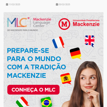
11/02/2025
05/02/2025