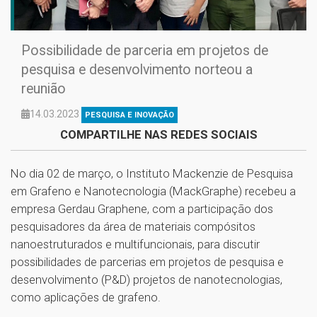
Possibilidade de parceria em projetos de
pesquisa e desenvolvimento norteou a
reunião
14.03.2023
PESQUISA E INOVAÇÃO
COMPARTILHE NAS REDES SOCIAIS
No dia 02 de março, o Instituto Mackenzie de Pesquisa
em Grafeno e Nanotecnologia (MackGraphe) recebeu a
empresa Gerdau Graphene, com a participação dos
pesquisadores da área de materiais compósitos
nanoestruturados e multifuncionais, para discutir
possibilidades de parcerias em projetos de pesquisa e
desenvolvimento (P&D) projetos de nanotecnologias,
como aplicações de grafeno.