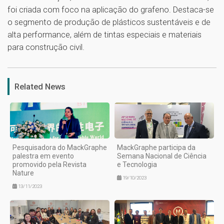
foi criada com foco na aplicação do grafeno. Destaca-se
o segmento de produção de plásticos sustentáveis e de
alta performance, além de tintas especiais e materiais
para construção civil.
1
Related News
Pesquisadora do MackGraphe
MackGraphe participa da
palestra em evento
Semana Nacional de Ciência
promovido pela Revista
e Tecnologia
Nature
19/10/2023
13/11/2023