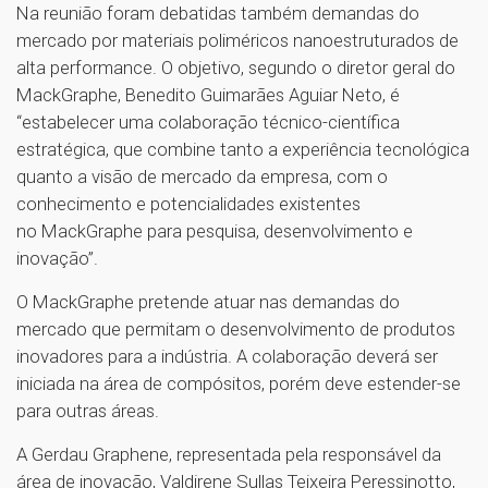
Na reunião foram debatidas também demandas do
mercado por materiais poliméricos nanoestruturados de
alta performance. O objetivo, segundo o diretor geral do
MackGraphe, Benedito Guimarães Aguiar Neto, é
“estabelecer uma colaboração técnico-científica
estratégica, que combine tanto a experiência tecnológica
quanto a visão de mercado da empresa, com o
conhecimento e potencialidades existentes
no MackGraphe para pesquisa, desenvolvimento e
inovação”.
O MackGraphe pretende atuar nas demandas do
mercado que permitam o desenvolvimento de produtos
inovadores para a indústria. A colaboração deverá ser
iniciada na área de compósitos, porém deve estender-se
para outras áreas.
A Gerdau Graphene, representada pela responsável da
área de inovação, Valdirene Sullas Teixeira Peressinotto,