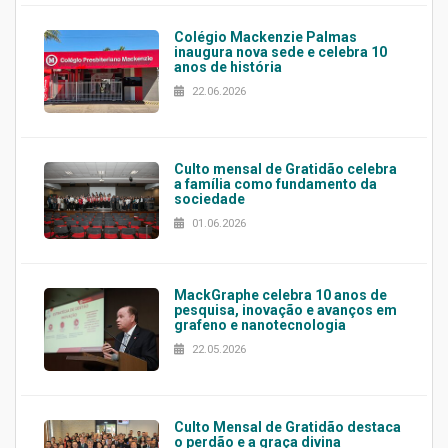
Colégio Mackenzie Palmas
inaugura nova sede e celebra 10
anos de história
22.06.2026
Culto mensal de Gratidão celebra
a família como fundamento da
sociedade
01.06.2026
MackGraphe celebra 10 anos de
pesquisa, inovação e avanços em
grafeno e nanotecnologia
22.05.2026
Culto Mensal de Gratidão destaca
o perdão e a graça divina