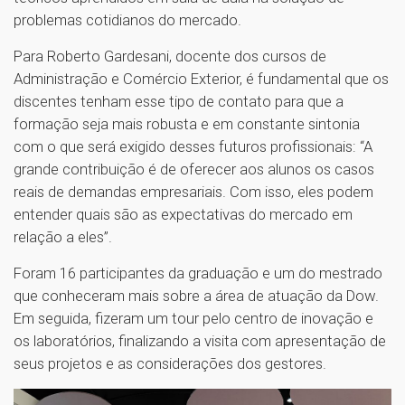
problemas cotidianos do mercado.
Para Roberto Gardesani, docente dos cursos de
Administração e Comércio Exterior, é fundamental que os
discentes tenham esse tipo de contato para que a
formação seja mais robusta e em constante sintonia
com o que será exigido desses futuros profissionais: “A
grande contribuição é de oferecer aos alunos os casos
reais de demandas empresariais. Com isso, eles podem
entender quais são as expectativas do mercado em
relação a eles”.
Foram 16 participantes da graduação e um do mestrado
que conheceram mais sobre a área de atuação da Dow.
Em seguida, fizeram um tour pelo centro de inovação e
os laboratórios, finalizando a visita com apresentação de
seus projetos e as considerações dos gestores.