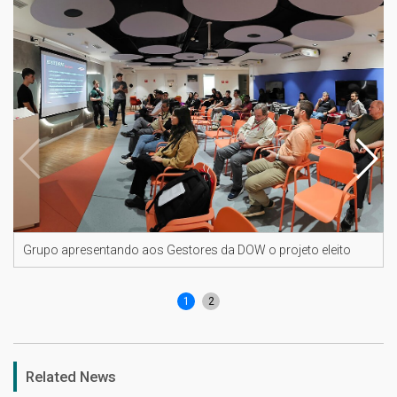
Grupo apresentando aos Gestores da DOW o projeto eleito
1
2
Related News