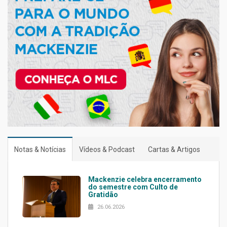
Notas & Notícias
Vídeos & Podcast
Cartas & Artigos
Mackenzie celebra encerramento
do semestre com Culto de
Gratidão
26.06.2026