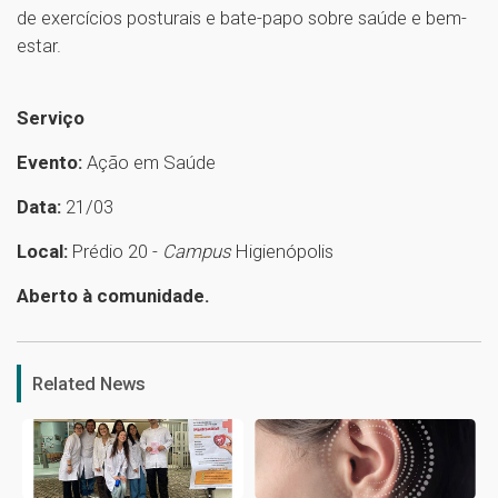
de exercícios posturais e bate-papo sobre saúde e bem-
estar.
Serviço
Evento:
Ação em Saúde
Data:
21/03
Local:
Prédio 20 -
Campus
Higienópolis
Aberto à comunidade.
1
Related News