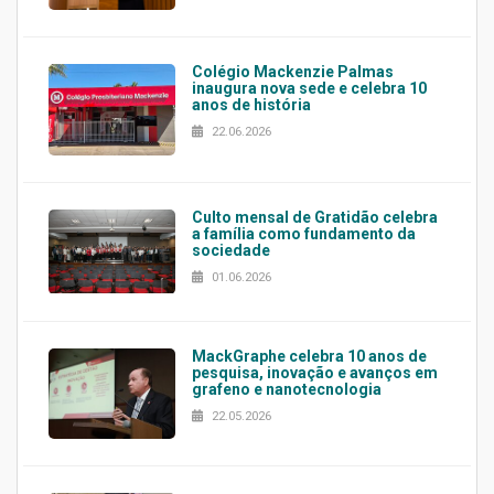
Colégio Mackenzie Palmas
inaugura nova sede e celebra 10
anos de história
22.06.2026
Culto mensal de Gratidão celebra
a família como fundamento da
sociedade
01.06.2026
MackGraphe celebra 10 anos de
pesquisa, inovação e avanços em
grafeno e nanotecnologia
22.05.2026