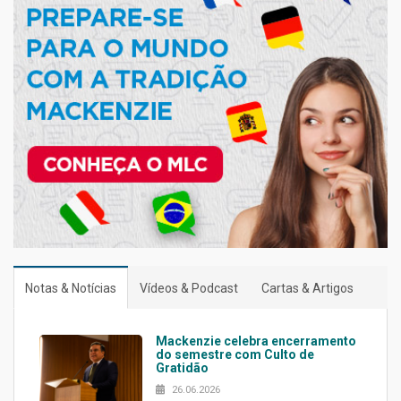
Notas & Notícias
Vídeos & Podcast
Cartas & Artigos
Mackenzie celebra encerramento
do semestre com Culto de
Gratidão
26.06.2026