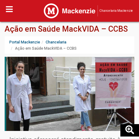
Chancelaria Mackenzie
Ação em Saúde MackVIDA – CCBS
Portal Mackenzie
Chancelaria
Ação em Saúde MackVIDA – CCBS