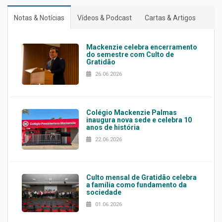
Notas & Notícias
Vídeos & Podcast
Cartas & Artigos
Mackenzie celebra encerramento
do semestre com Culto de
Gratidão
26.06.2026
Colégio Mackenzie Palmas
inaugura nova sede e celebra 10
anos de história
22.06.2026
Culto mensal de Gratidão celebra
a família como fundamento da
sociedade
01.06.2026