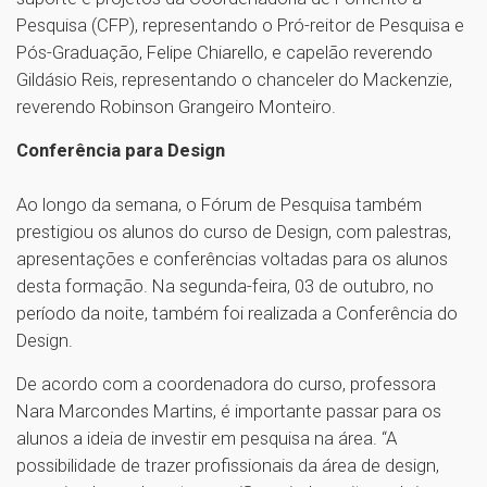
Pesquisa (CFP), representando o Pró-reitor de Pesquisa e
Pós-Graduação, Felipe Chiarello, e capelão reverendo
Gildásio Reis, representando o chanceler do Mackenzie,
reverendo Robinson Grangeiro Monteiro.
Conferência para Design
Ao longo da semana, o Fórum de Pesquisa também
prestigiou os alunos do curso de Design, com palestras,
apresentações e conferências voltadas para os alunos
desta formação. Na segunda-feira, 03 de outubro, no
período da noite, também foi realizada a Conferência do
Design.
De acordo com a coordenadora do curso, professora
Nara Marcondes Martins, é importante passar para os
alunos a ideia de investir em pesquisa na área. “A
possibilidade de trazer profissionais da área de design,