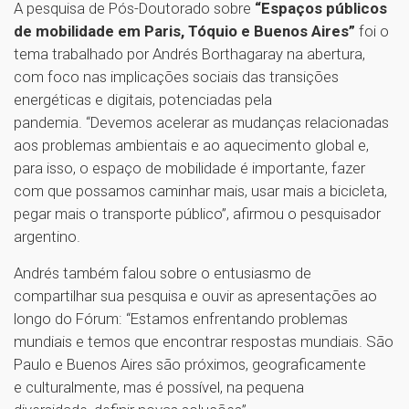
A pesquisa de Pós-Doutorado sobre
“Espaços públicos
de mobilidade em Paris, Tóquio e Buenos Aires”
foi o
tema trabalhado por Andrés Borthagaray na abertura,
com foco nas implicações sociais das transições
energéticas e digitais, potenciadas pela
pandemia. “Devemos acelerar as mudanças relacionadas
aos problemas ambientais e ao aquecimento global e,
para isso, o espaço de mobilidade é importante, fazer
com que possamos caminhar mais, usar mais a bicicleta,
pegar mais o transporte público”, afirmou o pesquisador
argentino.
Andrés também falou sobre o entusiasmo de
compartilhar sua pesquisa e ouvir as apresentações ao
longo do Fórum: “Estamos enfrentando problemas
mundiais e temos que encontrar respostas mundiais. São
Paulo e Buenos Aires são próximos, geograficamente
e culturalmente, mas é possível, na pequena