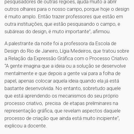
pesquisadores de outras regiões, ajuda muito a abrir
outros olhares para o nosso campo, porque hoje o design
é muito amplo. Então trazer professores que estão em
outra instituições, que estão pesquisando o campo, e
subáreas do design, é muto importante”, afirmou.
A palestrante da noite foi a professora da Escola de
Design do Rio de Janeiro, Lígia Medeiros, que tratou sobre
a Relação da Expressão Gráfica com o Processo Criativo.
“A gente imagina que a ideia ou a solução se desenvolve
mentalmente e que depois a gente vai para a folha de
papel, apenas colocar aquela ideia quando ela já está
bastante desenvolvida. No entanto, sobretudo aquele
que está aprendendo os mecanismos do seu próprio
processo criativo, precisa de etapas preliminares na
representação gráfica, que revelam aspectos daquele
processo de criação que ainda está muito incipiente”,
explicou a docente.